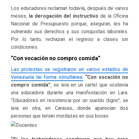
Los educadores reclaman todavía, después de varios
meses,
la derogación del instructivo
de la Oficina
Nacional de Presupuesto porque, aseguran, les ha
vulnerado sus derechos y sus conquistas laborales.
Por lo tanto, rechazan el regreso a clases sin
condiciones.
“Con vocación no compro comida”
Las protestas se registraron en varios estados de
Venezuela de forma simultánea.
“Con vocación no
compro comida”
, se leía en un cartel que sostenía
una educadora durante una manifestación en Lara.
“Educadores en resistencia por un sueldo digno”, se
leía en otra, en Caracas, donde aparecían dos
personas que tenían mordazas en sus bocas.