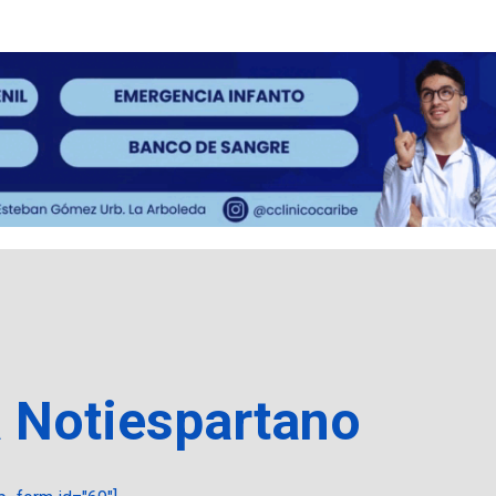
a Notiespartano