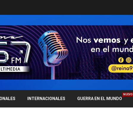
NUEVO
IONALES
INTERNACIONALES
GUERRA EN EL MUNDO