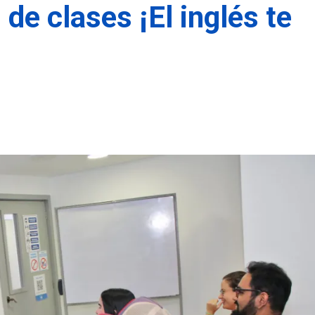
 de clases ¡El inglés te