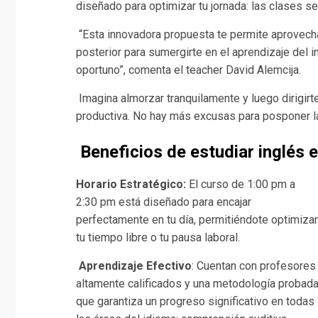
diseñado para optimizar tu jornada: las clases s
“Esta innovadora propuesta te permite aprovech
posterior para sumergirte en el aprendizaje del 
oportuno”, comenta el teacher David Alemcija.
Imagina almorzar tranquilamente y luego dirigir
productiva. No hay más excusas para posponer la
Beneficios de estudiar inglés 
Horario Estratégico:
El curso de 1:00 pm a
2:30 pm está diseñado para encajar
perfectamente en tu día, permitiéndote optimizar
tu tiempo libre o tu pausa laboral.
Aprendizaje Efectivo
: Cuentan con profesores
altamente calificados y una metodología probad
que garantiza un progreso significativo en todas