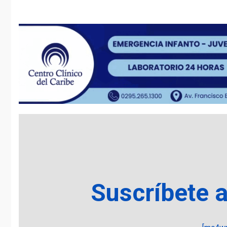
Suscríbete 