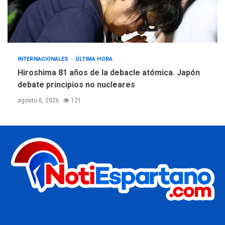
INTERNACIONALES
ÚLTIMA HORA
Hiroshima 81 años de la debacle atómica. Japón
debate principios no nucleares
agosto 6, 2026
121