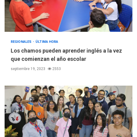
REGIONALES
ÚLTIMA HORA
Los chamos pueden aprender inglés a la vez
que comienzan el año escolar
septiembre 19, 2023
2553