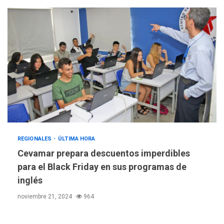
REGIONALES
ÚLTIMA HORA
Cevamar prepara descuentos imperdibles
para el Black Friday en sus programas de
inglés
noviembre 21, 2024
964