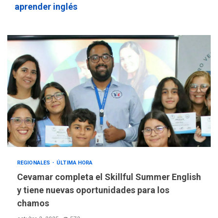
aprender inglés
REGIONALES
ÚLTIMA HORA
Cevamar completa el Skillful Summer English
y tiene nuevas oportunidades para los
chamos