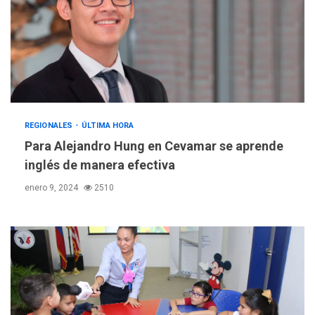
REGIONALES
ÚLTIMA HORA
Para Alejandro Hung en Cevamar se aprende
inglés de manera efectiva
enero 9, 2024
2510