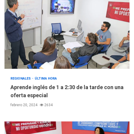
REGIONALES
ÚLTIMA HORA
Aprende inglés de 1 a 2:30 de la tarde con una
oferta especial
febrero 20, 2024
2634