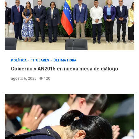
POLÍTICA
TITULARES
ÚLTIMA HORA
Gobierno y AN2015 en nueva mesa de diálogo
agosto 6, 2026
120