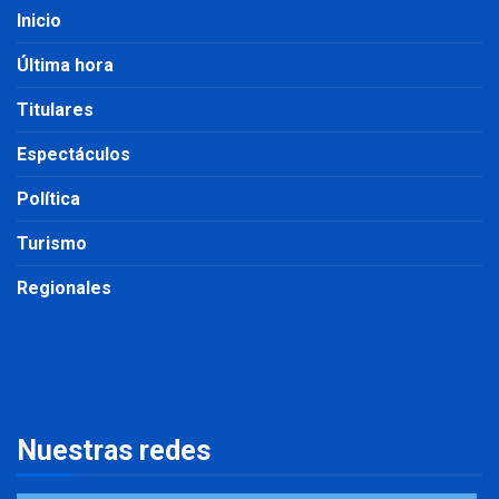
Inicio
Última hora
Titulares
Espectáculos
Política
Turismo
Regionales
Nuestras redes