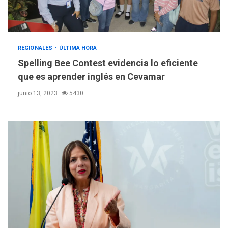
REGIONALES
ÚLTIMA HORA
Spelling Bee Contest evidencia lo eficiente
que es aprender inglés en Cevamar
junio 13, 2023
5430