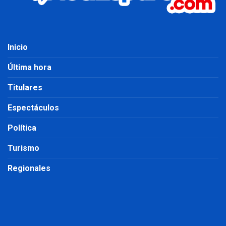
Inicio
Última hora
Titulares
Espectáculos
Política
Turismo
Regionales