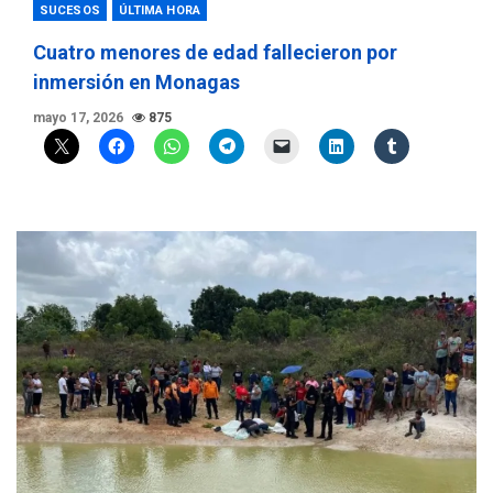
SUCESOS
ÚLTIMA HORA
Cuatro menores de edad fallecieron por
inmersión en Monagas
mayo 17, 2026
875