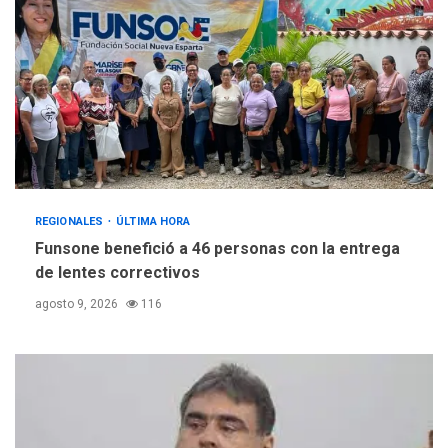
REGIONALES
ÚLTIMA HORA
Funsone benefició a 46 personas con la entrega
de lentes correctivos
agosto 9, 2026
116