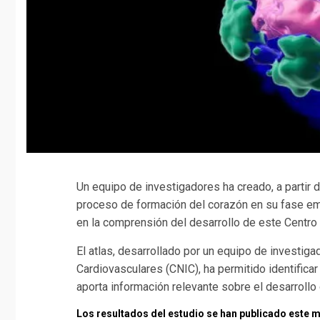
Un equipo de investigadores ha creado, a partir 
proceso de formación del corazón en su fase emb
en la comprensión del desarrollo de este Centro
El atlas, desarrollado por un equipo de investig
Cardiovasculares (CNIC), ha permitido identificar
aporta información relevante sobre el desarrollo
Los resultados del estudio se han publicado este m