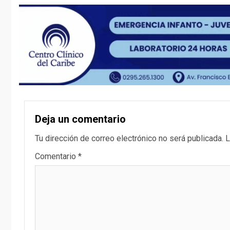
Deja un comentario
Tu dirección de correo electrónico no será publicada.
L
Comentario
*