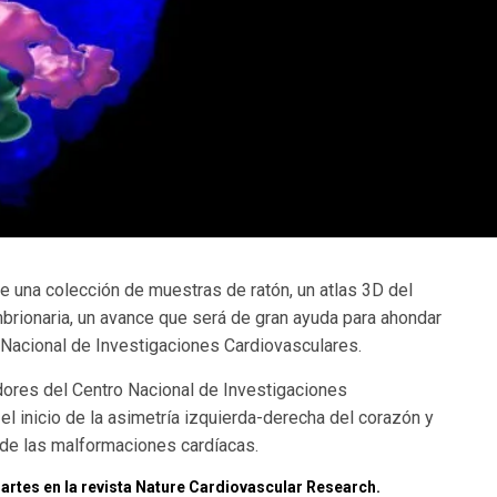
de una colección de muestras de ratón, un atlas 3D del
rionaria, un avance que será de gran ayuda para ahondar
 Nacional de Investigaciones Cardiovasculares.
adores del Centro Nacional de Investigaciones
 el inicio de la asimetría izquierda-derecha del corazón y
 de las malformaciones cardíacas.
artes en la revista Nature Cardiovascular Research.