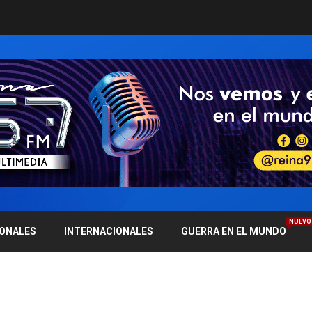
NUEVO
IONALES
INTERNACIONALES
GUERRA EN EL MUNDO