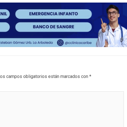
os campos obligatorios están marcados con
*