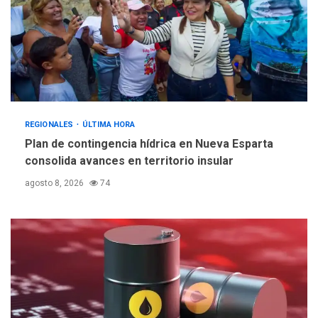
REGIONALES
ÚLTIMA HORA
Plan de contingencia hídrica en Nueva Esparta
consolida avances en territorio insular
agosto 8, 2026
74