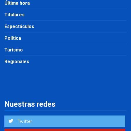
Última hora
Titulares
Espectáculos
Política
Turismo
Regionales
Nuestras redes
Twitter