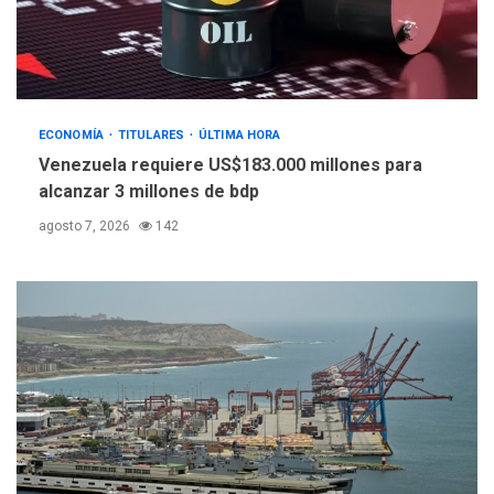
ECONOMÍA
TITULARES
ÚLTIMA HORA
Venezuela requiere US$183.000 millones para
alcanzar 3 millones de bdp
agosto 7, 2026
142