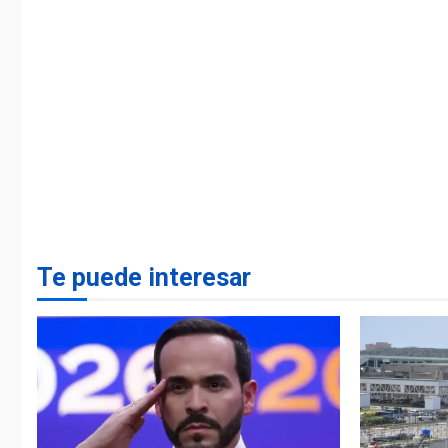
Te puede interesar