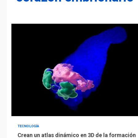
TECNOLOGÍA
Crean un atlas dinámico en 3D de la formación