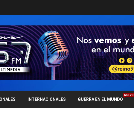
NUEVO
IONALES
INTERNACIONALES
GUERRA EN EL MUNDO