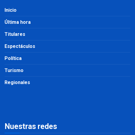
Inicio
Última hora
Titulares
Espectáculos
Política
Turismo
Regionales
Nuestras redes