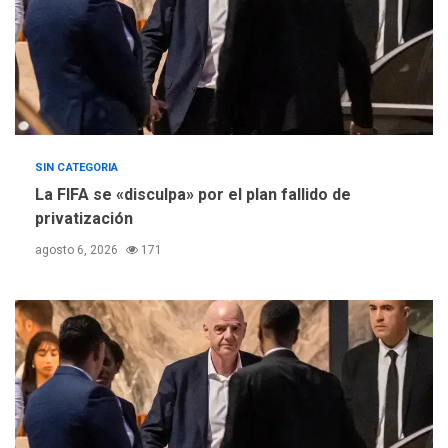
SIN CATEGORIA
La FIFA se «disculpa» por el plan fallido de
privatización
agosto 6, 2026
171