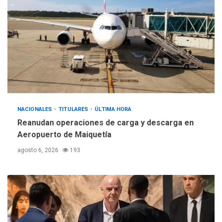
NACIONALES
TITULARES
ÚLTIMA HORA
Reanudan operaciones de carga y descarga en
Aeropuerto de Maiquetía
agosto 6, 2026
193