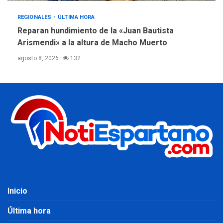
REGIONALES
ÚLTIMA HORA
Reparan hundimiento de la «Juan Bautista
Arismendi» a la altura de Macho Muerto
agosto 8, 2026
132
Inicio
Última hora