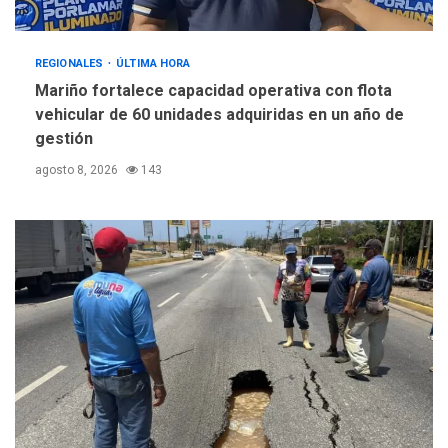
REGIONALES
ÚLTIMA HORA
Mariño fortalece capacidad operativa con flota
vehicular de 60 unidades adquiridas en un año de
gestión
agosto 8, 2026
143