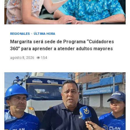
REGIONALES
ÚLTIMA HORA
Margarita será sede de Programa “Cuidadores
360” para aprender a atender adultos mayores
agosto 8, 2026
154