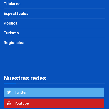
Titulares
Espectáculos
Política
Turismo
Regionales
Nuestras redes
Twitter
Youtube