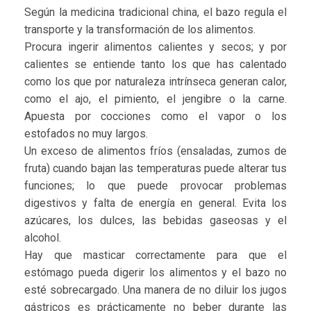
Según la medicina tradicional china, el bazo regula el
transporte y la transformación de los alimentos.
Procura ingerir alimentos calientes y secos; y por
calientes se entiende tanto los que has calentado
como los que por naturaleza intrínseca generan calor,
como el ajo, el pimiento, el jengibre o la carne.
Apuesta por cocciones como el vapor o los
estofados no muy largos.
Un exceso de alimentos fríos (ensaladas, zumos de
fruta) cuando bajan las temperaturas puede alterar tus
funciones; lo que puede provocar problemas
digestivos y falta de energía en general. Evita los
azúcares, los dulces, las bebidas gaseosas y el
alcohol.
Hay que masticar correctamente para que el
estómago pueda digerir los alimentos y el bazo no
esté sobrecargado. Una manera de no diluir los jugos
gástricos es prácticamente no beber durante las