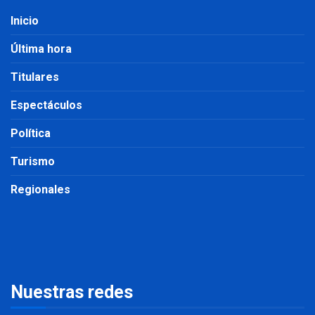
Inicio
Última hora
Titulares
Espectáculos
Política
Turismo
Regionales
Nuestras redes