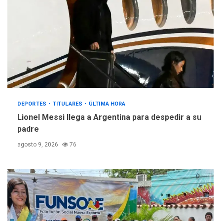
DEPORTES
TITULARES
ÚLTIMA HORA
Lionel Messi llega a Argentina para despedir a su
padre
agosto 9, 2026
76