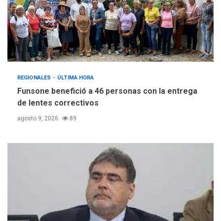
REGIONALES
ÚLTIMA HORA
Funsone benefició a 46 personas con la entrega
de lentes correctivos
agosto 9, 2026
89