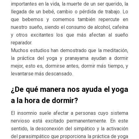
importantes en la vida, la muerte de un ser querido, la
llegada de un bebé, cambio o pérdida de trabajo. Lo
que bebemos y comemos también repercute en
nuestro sueño, siendo el consumo de alcohol, cafeína
y otros excitantes los que más afectan al sueño
reparador.
Muchos estudios han demostrado que la meditación,
la práctica del yoga y pranayama ayudan a dormir
mejor, esto es, dormirse antes, dormir más tiempo, y
levantarse más descansado.
¿De qué manera nos ayuda el yoga
a la hora de dormir?
El insomnio suele afectar a personas cuyo sistema
nervioso está excitado permanentemente. En este
sentido, la desconexión del simpático y la activación
del parasimpático que proporciona la práctica de yoga