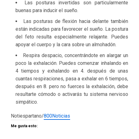
Las posturas invertidas son particularmente
buenas para inducir el sueño.
Las posturas de flexión hacia delante también
están indicadas para favorecer el sueño. La postura
del feto resulta especialmente relajante. Puedes
apoyar el cuerpo y la cara sobre un almohadón.
Respira despacio, concentrándote en alargar un
poco la exhalación. Puedes comenzar inhalando en
4 tiempos y exhalando en 4. después de unas
cuantas respiraciones, pasa a exhalar en 6 tiempos,
después en 8. pero no fuerces la exhalación, debe
resultarte cómodo o activarás tu sistema nervioso
simpático.
Notiespartano/
800Noticias
Me gusta esto: