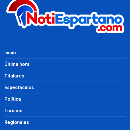
Inicio
Última hora
Titulares
Espectáculos
Política
Turismo
Regionales