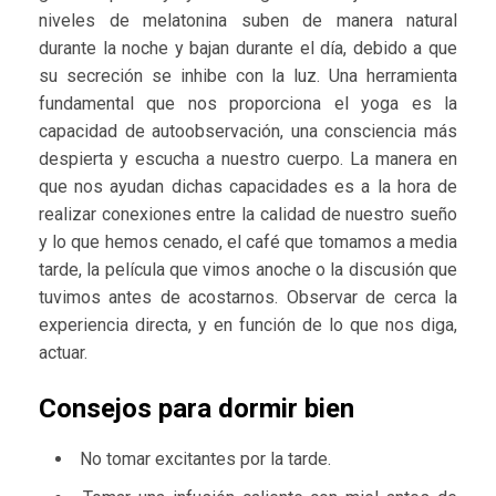
niveles de melatonina suben de manera natural
durante la noche y bajan durante el día, debido a que
su secreción se inhibe con la luz. Una herramienta
fundamental que nos proporciona el yoga es la
capacidad de autoobservación, una consciencia más
despierta y escucha a nuestro cuerpo. La manera en
que nos ayudan dichas capacidades es a la hora de
realizar conexiones entre la calidad de nuestro sueño
y lo que hemos cenado, el café que tomamos a media
tarde, la película que vimos anoche o la discusión que
tuvimos antes de acostarnos. Observar de cerca la
experiencia directa, y en función de lo que nos diga,
actuar.
Consejos para dormir bien
No tomar excitantes por la tarde.