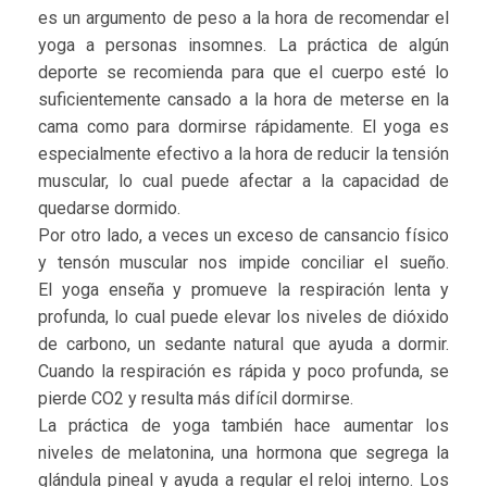
es un argumento de peso a la hora de recomendar el
yoga a personas insomnes. La práctica de algún
deporte se recomienda para que el cuerpo esté lo
suficientemente cansado a la hora de meterse en la
cama como para dormirse rápidamente. El yoga es
especialmente efectivo a la hora de reducir la tensión
muscular, lo cual puede afectar a la capacidad de
quedarse dormido.
Por otro lado, a veces un exceso de cansancio físico
y tensón muscular nos impide conciliar el sueño.
El yoga enseña y promueve la respiración lenta y
profunda, lo cual puede elevar los niveles de dióxido
de carbono, un sedante natural que ayuda a dormir.
Cuando la respiración es rápida y poco profunda, se
pierde CO2 y resulta más difícil dormirse.
La práctica de yoga también hace aumentar los
niveles de melatonina, una hormona que segrega la
glándula pineal y ayuda a regular el reloj interno. Los