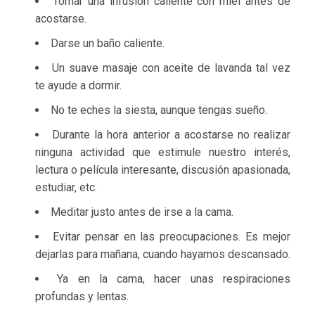
Tomar una infusión caliente con miel antes de
acostarse.
Darse un baño caliente.
Un suave masaje con aceite de lavanda tal vez
te ayude a dormir.
No te eches la siesta, aunque tengas sueño.
Durante la hora anterior a acostarse no realizar
ninguna actividad que estimule nuestro interés,
lectura o película interesante, discusión apasionada,
estudiar, etc.
Meditar justo antes de irse a la cama.
Evitar pensar en las preocupaciones. Es mejor
dejarlas para mañana, cuando hayamos descansado.
Ya en la cama, hacer unas respiraciones
profundas y lentas.