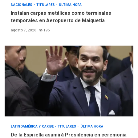
NACIONALES
TITULARES
ÚLTIMA HORA
Instalan carpas metálicas como terminales
temporales en Aeropuerto de Maiquetía
agosto 7, 2026
195
LATINOAMÉRICA Y CARIBE
TITULARES
ÚLTIMA HORA
De la Espriella asumirá Presidencia en ceremonia