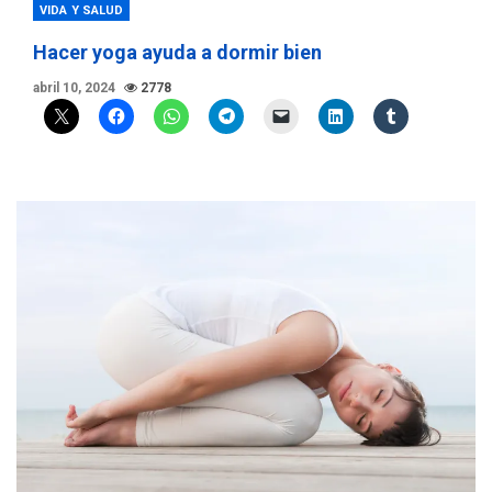
VIDA Y SALUD
Hacer yoga ayuda a dormir bien
abril 10, 2024
2778