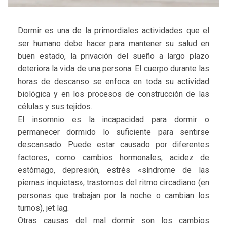
Dormir es una de la primordiales actividades que el
ser humano debe hacer para mantener su salud en
buen estado, la privación del sueño a largo plazo
deteriora la vida de una persona. El cuerpo durante las
horas de descanso se enfoca en toda su actividad
biológica y en los procesos de construcción de las
células y sus tejidos.
El insomnio es la incapacidad para dormir o
permanecer dormido lo suficiente para sentirse
descansado. Puede estar causado por diferentes
factores, como cambios hormonales, acidez de
estómago, depresión, estrés «síndrome de las
piernas inquietas», trastornos del ritmo circadiano (en
personas que trabajan por la noche o cambian los
turnos), jet lag.
Otras causas del mal dormir son los cambios