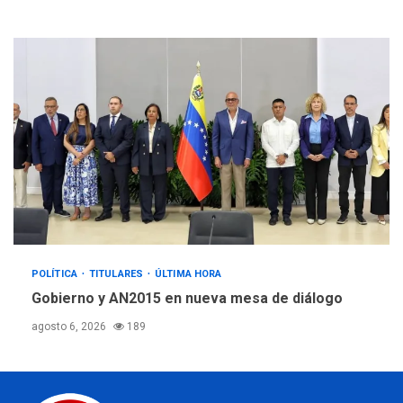
POLÍTICA
TITULARES
ÚLTIMA HORA
Gobierno y AN2015 en nueva mesa de diálogo
agosto 6, 2026
189