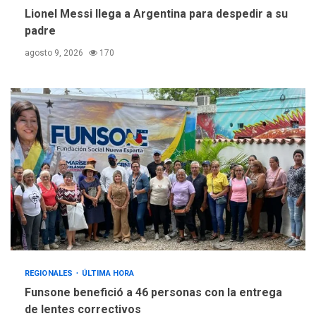
Lionel Messi llega a Argentina para despedir a su
padre
agosto 9, 2026
170
REGIONALES
ÚLTIMA HORA
Funsone benefició a 46 personas con la entrega
de lentes correctivos