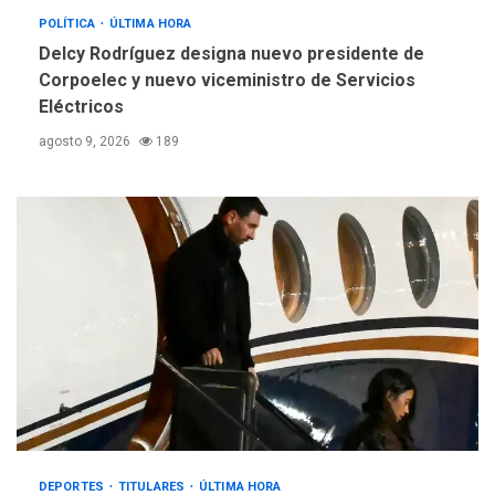
POLÍTICA
ÚLTIMA HORA
Delcy Rodríguez designa nuevo presidente de
Corpoelec y nuevo viceministro de Servicios
Eléctricos
agosto 9, 2026
189
DEPORTES
TITULARES
ÚLTIMA HORA