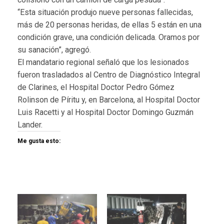
“Esta situación produjo nueve personas fallecidas,
más de 20 personas heridas, de ellas 5 están en una
condición grave, una condición delicada. Oramos por
su sanación”, agregó.
El mandatario regional señaló que los lesionados
fueron trasladados al Centro de Diagnóstico Integral
de Clarines, el Hospital Doctor Pedro Gómez
Rolinson de Píritu y, en Barcelona, al Hospital Doctor
Luis Racetti y al Hospital Doctor Domingo Guzmán
Lander.
Me gusta esto: