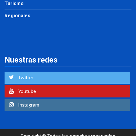
Turismo
Regionales
Nuestras redes
Twitter
Youtube
Instagram