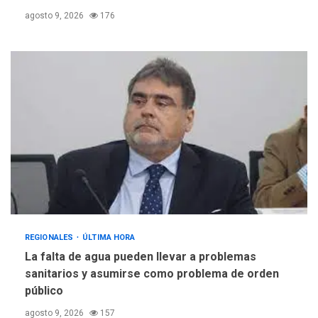
agosto 9, 2026
176
REGIONALES
ÚLTIMA HORA
La falta de agua pueden llevar a problemas
sanitarios y asumirse como problema de orden
público
agosto 9, 2026
157