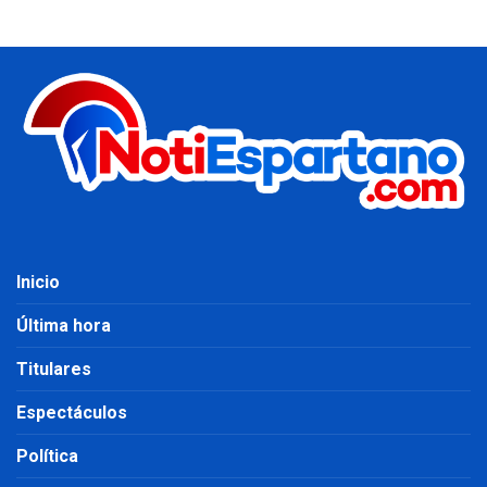
Inicio
Última hora
Titulares
Espectáculos
Política