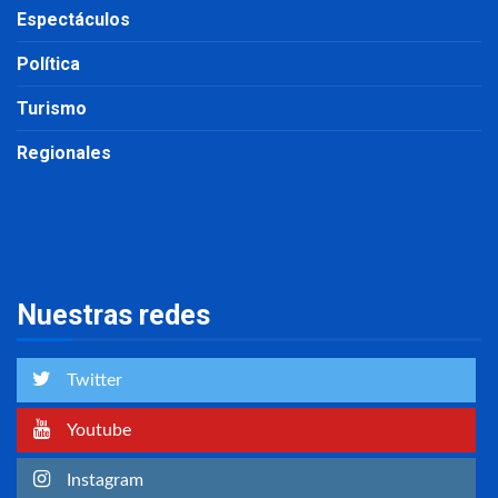
Espectáculos
Política
Turismo
Regionales
Nuestras redes
Twitter
Youtube
Instagram