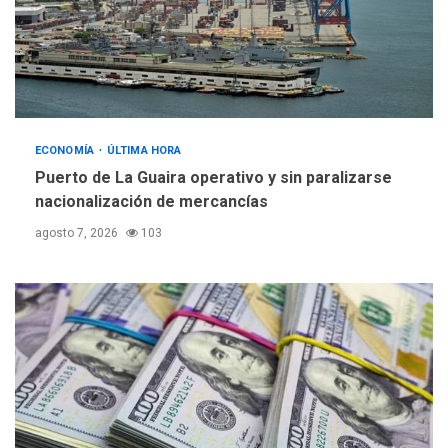
ECONOMÍA
ÚLTIMA HORA
Puerto de La Guaira operativo y sin paralizarse
nacionalización de mercancías
agosto 7, 2026
103