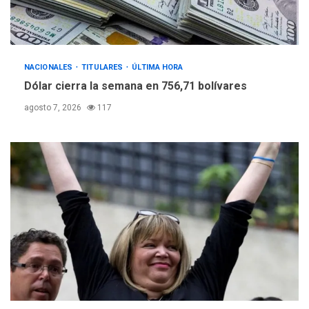
NACIONALES
TITULARES
ÚLTIMA HORA
Dólar cierra la semana en 756,71 bolívares
agosto 7, 2026
117