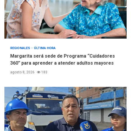
REGIONALES
ÚLTIMA HORA
Margarita será sede de Programa “Cuidadores
360” para aprender a atender adultos mayores
agosto 8, 2026
183