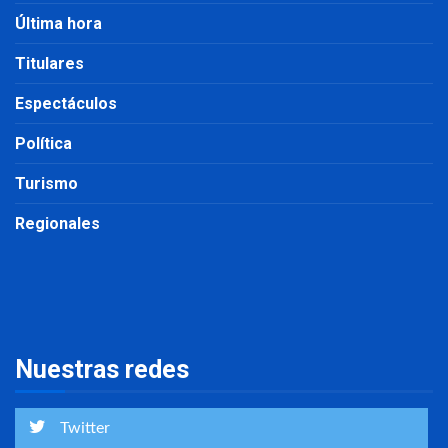
Última hora
Titulares
Espectáculos
Política
Turismo
Regionales
Nuestras redes
Twitter