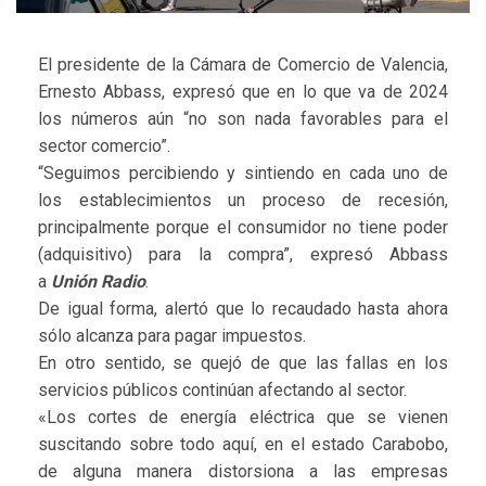
El presidente de la Cámara de Comercio de Valencia,
Ernesto Abbass, expresó que en lo que va de 2024
los números aún “no son nada favorables para el
sector comercio”.
“Seguimos percibiendo y sintiendo en cada uno de
los establecimientos un proceso de recesión,
principalmente porque el consumidor no tiene poder
(adquisitivo) para la compra”, expresó Abbass
a
Unión Radio
.
De igual forma, alertó que lo recaudado hasta ahora
sólo alcanza para pagar impuestos.
En otro sentido, se quejó de que las fallas en los
servicios públicos continúan afectando al sector.
«Los cortes de energía eléctrica que se vienen
suscitando sobre todo aquí, en el estado Carabobo,
de alguna manera distorsiona a las empresas