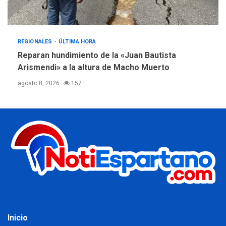
REGIONALES
ÚLTIMA HORA
Reparan hundimiento de la «Juan Bautista
Arismendi» a la altura de Macho Muerto
agosto 8, 2026
157
Inicio