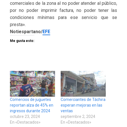
comerciales de la zona al no poder atender al público,
por no poder imprimir factura, no poder tener las
condiciones mínimas para ese servicio que se
presta».
Notiespartano/
EFE
Me gusta esto:
Comercios de juguetes
Comerciantes de Táchira
reportan alza de 45% en
esperan mejoras en las
ingresos durante 2024
ventas
octubre 23, 2024
septiembre 2, 2024
En «Destacados»
En «Destacados»