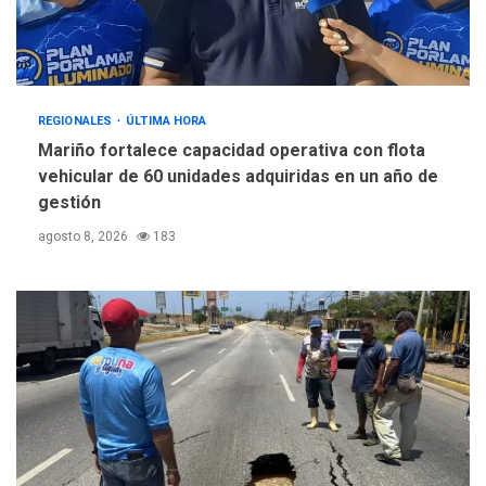
REGIONALES
ÚLTIMA HORA
Mariño fortalece capacidad operativa con flota
vehicular de 60 unidades adquiridas en un año de
gestión
agosto 8, 2026
183