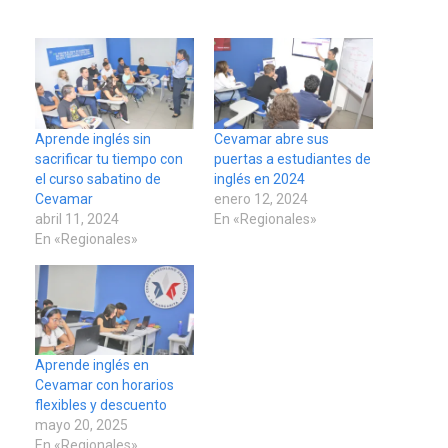
Aprende inglés sin
Cevamar abre sus
sacrificar tu tiempo con
puertas a estudiantes de
el curso sabatino de
inglés en 2024
Cevamar
enero 12, 2024
abril 11, 2024
En «Regionales»
En «Regionales»
Aprende inglés en
Cevamar con horarios
flexibles y descuento
mayo 20, 2025
En «Regionales»