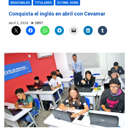
REGIONALES
TITULARES
ÚLTIMA HORA
Conquista el inglés en abril con Cevamar
abril 2, 2024
2897