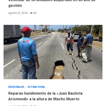
gestión
agosto 8, 2026
83
REGIONALES
ÚLTIMA HORA
Reparan hundimiento de la «Juan Bautista
Arismendi» a la altura de Macho Muerto