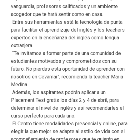
vanguardia, profesores calificados y un ambiente
acogedor que te hará sentir como en casa.
Entre sus herramientas está la tecnología de punta
para facilitar el aprendizaje del inglés y los teachers
expertos en la enseñanza del inglés como lengua
extranjera.
“Te invitamos a formar parte de una comunidad de
estudiantes motivados y comprometidos con su
futuro. No pierdas esta oportunidad de aprender con
nosotros en Cevamar”, recomienda la teacher María
Medina.
Además, los aspirantes podrán aplicar a un
Placement Test gratis los días 2 y 4 de abril, para
determinar el nivel de inglés y así recomendarles el
curso perfecto para cada uno.
El Centro tiene modalidades presencial y online, para
elegir la que mejor se adapte al estilo de vida con el
acompañamiento de profesores que te guiarán en