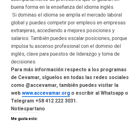
buena forma en la enseñanza del idioma inglés.
Si dominas el idioma se amplía el mercado laboral
global y puedes competir por empleos en empresas
extranjeras, accediendo a mejores posiciones y
salarios. También puedes escalar posiciones, porque
impulsa tu ascenso profesional con el dominio del
inglés, clave para puestos de liderazgo y toma de
decisiones.
Para más información respecto a los programas
de Cevamar, síguelos en todas las redes sociales
como @accevamar, también puedes visitar la
web
www.accevamar.org
o escribir al Whatsapp o
Telegram +58 412 222 3031.
Notiespartano
Me gusta esto: