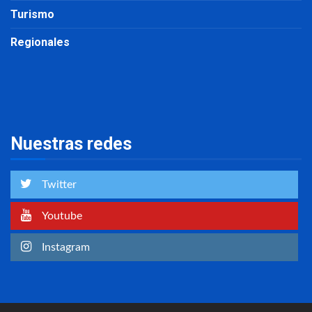
Turismo
Regionales
Nuestras redes
Twitter
Youtube
Instagram