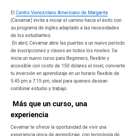
El
Centro Venezolano Americano de Margarita
(Cevamar) invita a iniciar el camino hacia el éxito con
su programa de inglés adaptado a las necesidades
de los estudiantes.
En abril, Cevamar abre las puertas a un nuevo período
de inscripciones y clases en todos los niveles. Se
inicia un nuevo curso para Beginners, flexible y
accesible con costo de 150 dólares el nivel, convierte
tu inversión en aprendizaje en un horario flexible de
5:45 pm a 7:15 pm, ideal para quienes desean
combinar estudio y trabajo.
Más que un curso, una
experiencia
Cevamar te ofrece la oportunidad de vivir una
experiencia única de aprendizaje, con tecnología de