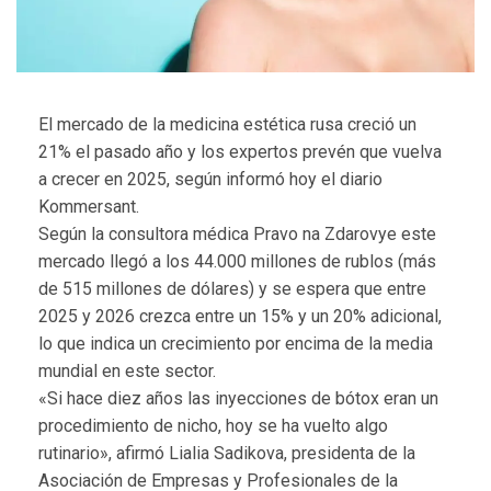
El mercado de la medicina estética rusa creció un
21% el pasado año y los expertos prevén que vuelva
a crecer en 2025, según informó hoy el diario
Kommersant.
Según la consultora médica Pravo na Zdarovye este
mercado llegó a los 44.000 millones de rublos (más
de 515 millones de dólares) y se espera que entre
2025 y 2026 crezca entre un 15% y un 20% adicional,
lo que indica un crecimiento por encima de la media
mundial en este sector.
«Si hace diez años las inyecciones de bótox eran un
procedimiento de nicho, hoy se ha vuelto algo
rutinario», afirmó Lialia Sadikova, presidenta de la
Asociación de Empresas y Profesionales de la