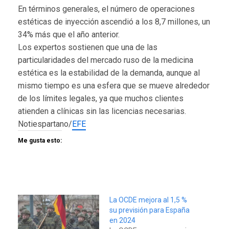
En términos generales, el número de operaciones
estéticas de inyección ascendió a los 8,7 millones, un
34% más que el año anterior.
Los expertos sostienen que una de las
particularidades del mercado ruso de la medicina
estética es la estabilidad de la demanda, aunque al
mismo tiempo es una esfera que se mueve alrededor
de los límites legales, ya que muchos clientes
atienden a clínicas sin las licencias necesarias.
Notiespartano/
EFE
Me gusta esto:
La OCDE mejora al 1,5 %
su previsión para España
en 2024