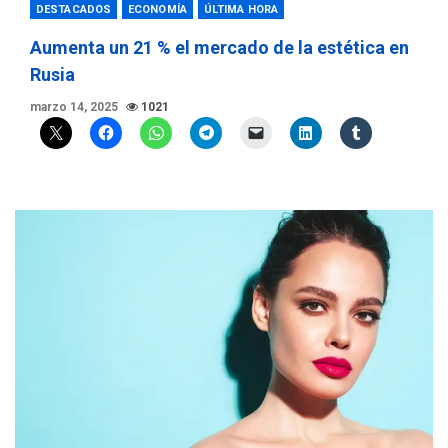
DESTACADOS
ECONOMÍA
ÚLTIMA HORA
Aumenta un 21 % el mercado de la estética en
Rusia
marzo 14, 2025
1021