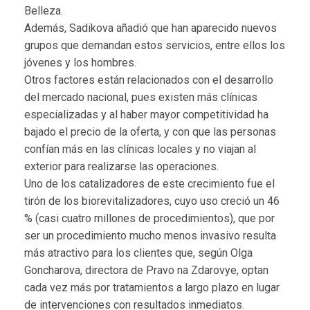
Belleza.
Además, Sadikova añadió que han aparecido nuevos
grupos que demandan estos servicios, entre ellos los
jóvenes y los hombres.
Otros factores están relacionados con el desarrollo
del mercado nacional, pues existen más clínicas
especializadas y al haber mayor competitividad ha
bajado el precio de la oferta, y con que las personas
confían más en las clínicas locales y no viajan al
exterior para realizarse las operaciones.
Uno de los catalizadores de este crecimiento fue el
tirón de los biorevitalizadores, cuyo uso creció un 46
% (casi cuatro millones de procedimientos), que por
ser un procedimiento mucho menos invasivo resulta
más atractivo para los clientes que, según Olga
Goncharova, directora de Pravo na Zdarovye, optan
cada vez más por tratamientos a largo plazo en lugar
de intervenciones con resultados inmediatos.