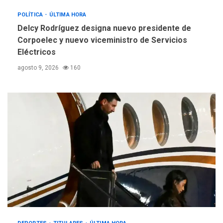
POLÍTICA
ÚLTIMA HORA
Delcy Rodríguez designa nuevo presidente de
Corpoelec y nuevo viceministro de Servicios
Eléctricos
agosto 9, 2026
160