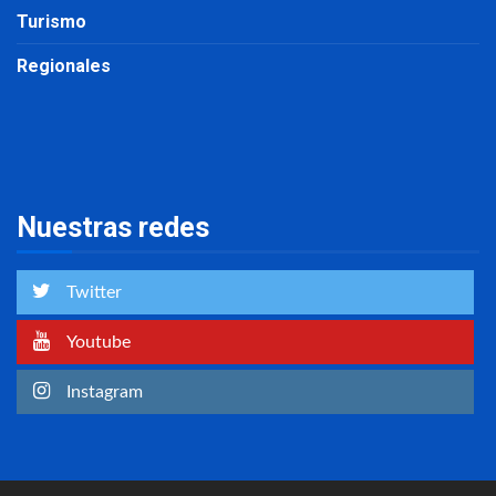
Turismo
Regionales
Nuestras redes
Twitter
Youtube
Instagram