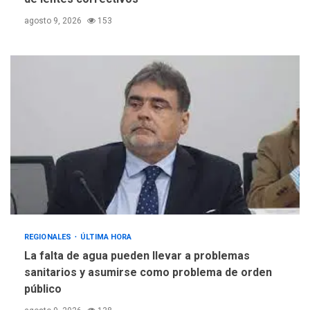
agosto 9, 2026
153
REGIONALES
ÚLTIMA HORA
La falta de agua pueden llevar a problemas
sanitarios y asumirse como problema de orden
público