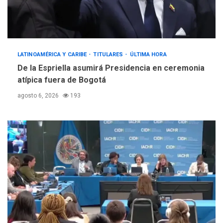
LATINOAMÉRICA Y CARIBE
TITULARES
ÚLTIMA HORA
De la Espriella asumirá Presidencia en ceremonia
atípica fuera de Bogotá
agosto 6, 2026
193