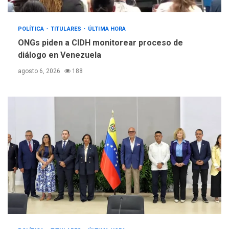
POLÍTICA
TITULARES
ÚLTIMA HORA
ONGs piden a CIDH monitorear proceso de
diálogo en Venezuela
agosto 6, 2026
188