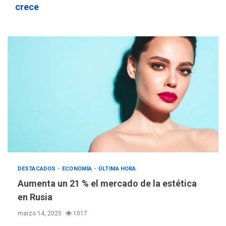
crece
DESTACADOS
ECONOMÍA
ÚLTIMA HORA
Aumenta un 21 % el mercado de la estética
en Rusia
marzo 14, 2025
1017