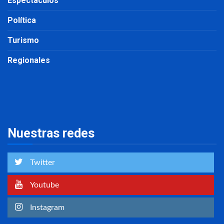
Espectáculos
Política
Turismo
Regionales
Nuestras redes
Twitter
Youtube
Instagram