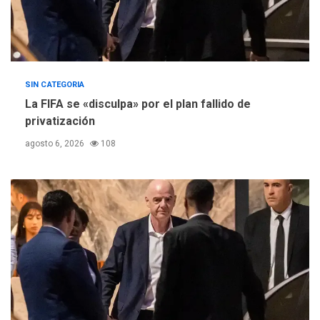
SIN CATEGORIA
La FIFA se «disculpa» por el plan fallido de
privatización
agosto 6, 2026
108