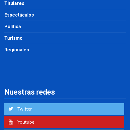
Titulares
Espectáculos
Política
Turismo
Regionales
Nuestras redes
Twitter
Youtube