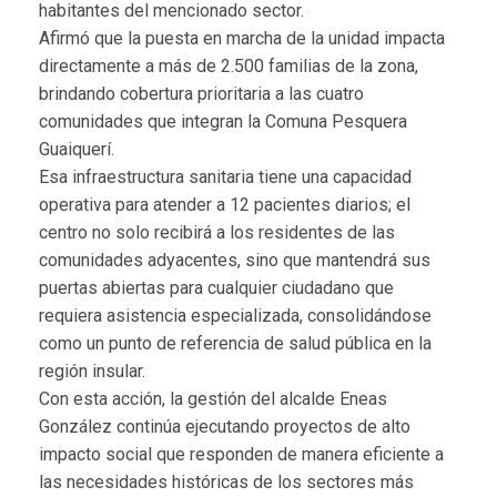
habitantes del mencionado sector.
Afirmó que la puesta en marcha de la unidad impacta
directamente a más de 2.500 familias de la zona,
brindando cobertura prioritaria a las cuatro
comunidades que integran la Comuna Pesquera
Guaiquerí.
Esa infraestructura sanitaria tiene una capacidad
operativa para atender a 12 pacientes diarios; el
centro no solo recibirá a los residentes de las
comunidades adyacentes, sino que mantendrá sus
puertas abiertas para cualquier ciudadano que
requiera asistencia especializada, consolidándose
como un punto de referencia de salud pública en la
región insular.
Con esta acción, la gestión del alcalde Eneas
González continúa ejecutando proyectos de alto
impacto social que responden de manera eficiente a
las necesidades históricas de los sectores más