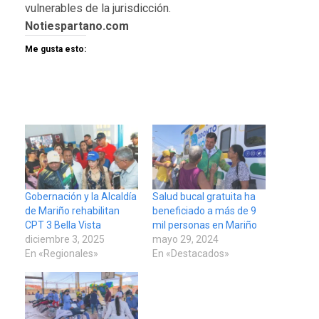
vulnerables de la jurisdicción.
Notiespartano.com
Me gusta esto:
Gobernación y la Alcaldía
Salud bucal gratuita ha
de Mariño rehabilitan
beneficiado a más de 9
CPT 3 Bella Vista
mil personas en Mariño
diciembre 3, 2025
mayo 29, 2024
En «Regionales»
En «Destacados»