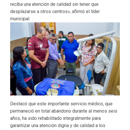
reciba una atención de calidad sin tener que
desplazarse a otros centros», afirmó el líder
municipal.
Destacó que este importante servicio médico, que
permaneció en total abandono durante al menos seis
años, ha sido rehabilitado integralmente para
garantizar una atención digna y de calidad a los