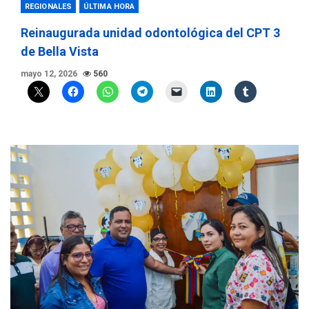
REGIONALES
ÚLTIMA HORA
Reinaugurada unidad odontológica del CPT 3
de Bella Vista
mayo 12, 2026
560