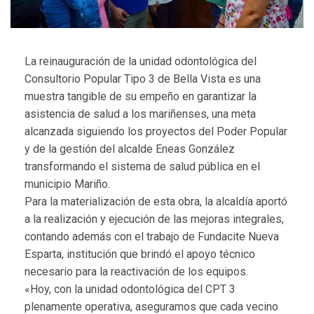
La reinauguración de la unidad odontológica del
Consultorio Popular Tipo 3 de Bella Vista es una
muestra tangible de su empeño en garantizar la
asistencia de salud a los mariñenses, una meta
alcanzada siguiendo los proyectos del Poder Popular
y de la gestión del alcalde Eneas González
transformando el sistema de salud pública en el
municipio Mariño.
Para la materialización de esta obra, la alcaldía aportó
a la realización y ejecución de las mejoras integrales,
contando además con el trabajo de Fundacite Nueva
Esparta, institución que brindó el apoyo técnico
necesario para la reactivación de los equipos.
«Hoy, con la unidad odontológica del CPT 3
plenamente operativa, aseguramos que cada vecino