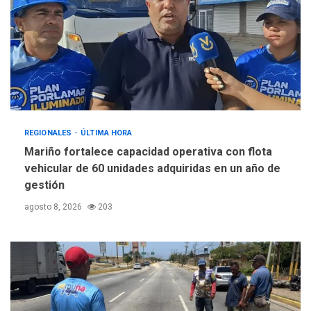
REGIONALES
ÚLTIMA HORA
Mariño fortalece capacidad operativa con flota
vehicular de 60 unidades adquiridas en un año de
gestión
agosto 8, 2026
203