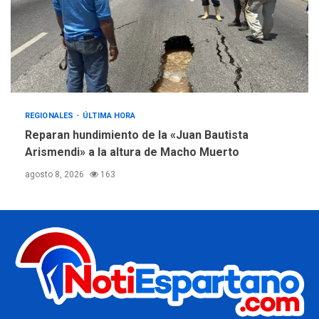
REGIONALES
ÚLTIMA HORA
Reparan hundimiento de la «Juan Bautista
Arismendi» a la altura de Macho Muerto
agosto 8, 2026
163