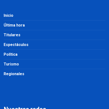
Inicio
Última hora
Titulares
Espectáculos
Política
Turismo
Regionales