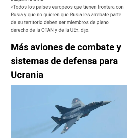
«Todos los países europeos que tienen frontera con
Rusia y que no quieren que Rusia les arrebate parte
de su territorio deben ser miembros de pleno
derecho de la OTAN y de la UE», dijo.
Más aviones de combate y
sistemas de defensa para
Ucrania