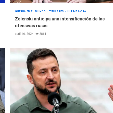
GUERRA EN EL MUNDO
TITULARES
ÚLTIMA HORA
Zelenski anticipa una intensificación de las
ofensivas rusas
abril 16, 2024
2861