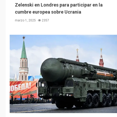
Zelenski en Londres para participar en la
cumbre europea sobre Ucrania
marzo 1, 2025
2357