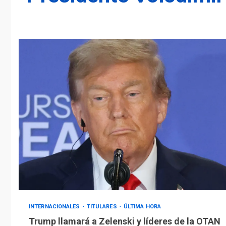
INTERNACIONALES
TITULARES
ÚLTIMA HORA
Trump llamará a Zelenski y líderes de la OTAN