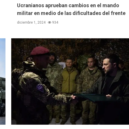
Ucranianos aprueban cambios en el mando
militar en medio de las dificultades del frente
diciembre 1, 2024
934