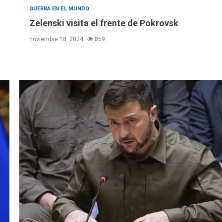
GUERRA EN EL MUNDO
Zelenski visita el frente de Pokrovsk
noviembre 18, 2024
859