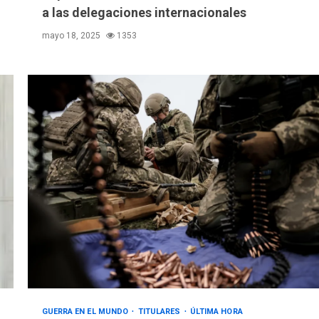
a las delegaciones internacionales
mayo 18, 2025
1353
GUERRA EN EL MUNDO
TITULARES
ÚLTIMA HORA