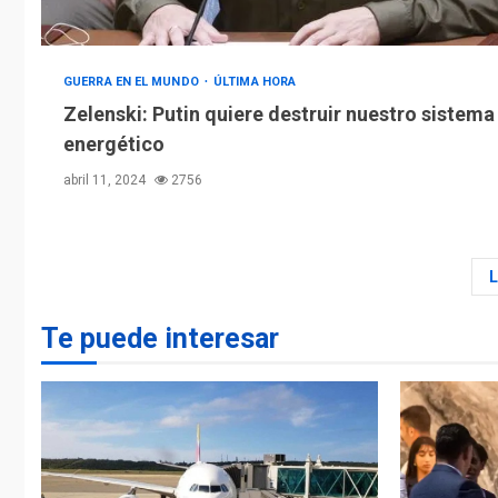
GUERRA EN EL MUNDO
ÚLTIMA HORA
Zelenski: Putin quiere destruir nuestro sistema
energético
abril 11, 2024
2756
Te puede interesar