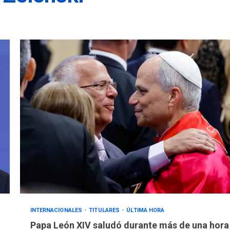
INTERNACIONALES
TITULARES
ÚLTIMA HORA
Papa León XIV saludó durante más de una hora