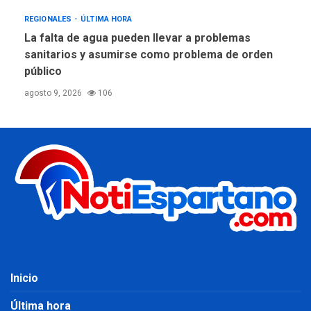
REGIONALES
ÚLTIMA HORA
La falta de agua pueden llevar a problemas
sanitarios y asumirse como problema de orden
público
agosto 9, 2026
106
Inicio
Última hora