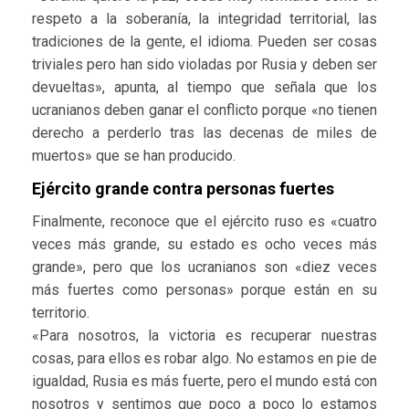
respeto a la soberanía, la integridad territorial, las
tradiciones de la gente, el idioma. Pueden ser cosas
triviales pero han sido violadas por Rusia y deben ser
devueltas», apunta, al tiempo que señala que los
ucranianos deben ganar el conflicto porque «no tienen
derecho a perderlo tras las decenas de miles de
muertos» que se han producido.
Ejército grande contra personas fuertes
Finalmente, reconoce que el ejército ruso es «cuatro
veces más grande, su estado es ocho veces más
grande», pero que los ucranianos son «diez veces
más fuertes como personas» porque están en su
territorio.
«Para nosotros, la victoria es recuperar nuestras
cosas, para ellos es robar algo. No estamos en pie de
igualdad, Rusia es más fuerte, pero el mundo está con
nosotros y sentimos que poco a poco lo estamos