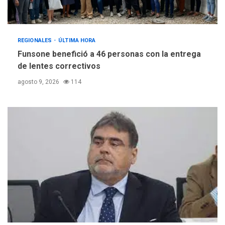
REGIONALES
ÚLTIMA HORA
Funsone benefició a 46 personas con la entrega
de lentes correctivos
agosto 9, 2026
114