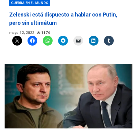
GUERRA EN EL MUNDO
Zelenski está dispuesto a hablar con Putin,
pero sin ultimátum
mayo 12, 2022
1174