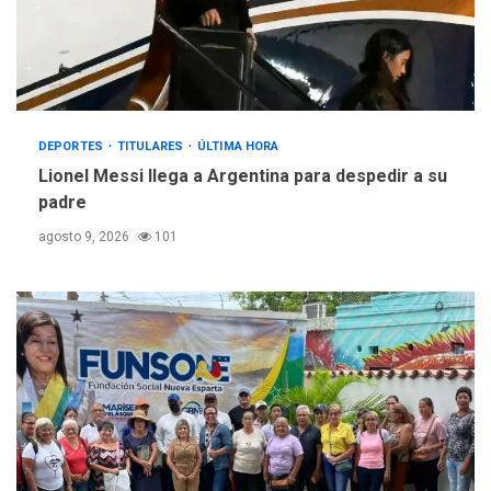
DEPORTES
TITULARES
ÚLTIMA HORA
Lionel Messi llega a Argentina para despedir a su
padre
agosto 9, 2026
101