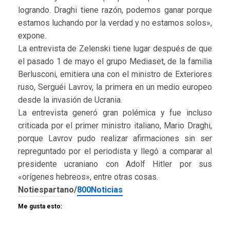
logrando. Draghi tiene razón, podemos ganar porque
estamos luchando por la verdad y no estamos solos»,
expone.
La entrevista de Zelenski tiene lugar después de que
el pasado 1 de mayo el grupo Mediaset, de la familia
Berlusconi, emitiera una con el ministro de Exteriores
ruso, Serguéi Lavrov, la primera en un medio europeo
desde la invasión de Ucrania.
La entrevista generó gran polémica y fue incluso
criticada por el primer ministro italiano, Mario Draghi,
porque Lavrov pudo realizar afirmaciones sin ser
repreguntado por el periodista y llegó a comparar al
presidente ucraniano con Adolf Hitler por sus
«orígenes hebreos», entre otras cosas.
Notiespartano/
800Noticias
Me gusta esto: