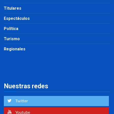
Titulares
Espectáculos
Política
Turismo
Regionales
Nuestras redes
Twitter
Youtube