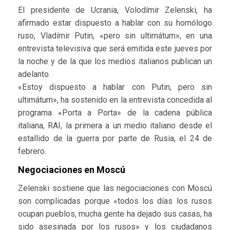
El presidente de Ucrania, Volodímir Zelenski, ha
afirmado estar dispuesto a hablar con su homólogo
ruso, Vladímir Putin, «pero sin ultimátum», en una
entrevista televisiva que será emitida este jueves por
la noche y de la que los medios italianos publican un
adelanto.
«Estoy dispuesto a hablar con Putin, pero sin
ultimátum», ha sostenido en la entrevista concedida al
programa «Porta a Porta» de la cadena pública
italiana, RAI, la primera a un medio italiano desde el
estallido de la guerra por parte de Rusia, el 24 de
febrero.
Negociaciones en Moscú
Zelenski sostiene que las negociaciones con Moscú
son complicadas porque «todos los días los rusos
ocupan pueblos, mucha gente ha dejado sus casas, ha
sido asesinada por los rusos» y los ciudadanos