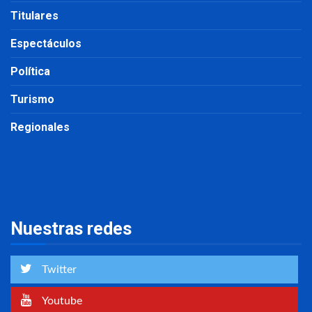
Titulares
Espectáculos
Política
Turismo
Regionales
Nuestras redes
Twitter
Youtube