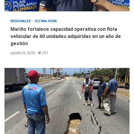
REGIONALES
ÚLTIMA HORA
Mariño fortalece capacidad operativa con flota
vehicular de 60 unidades adquiridas en un año de
gestión
agosto 8, 2026
231