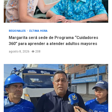
REGIONALES
ÚLTIMA HORA
Margarita será sede de Programa “Cuidadores
360” para aprender a atender adultos mayores
agosto 8, 2026
208