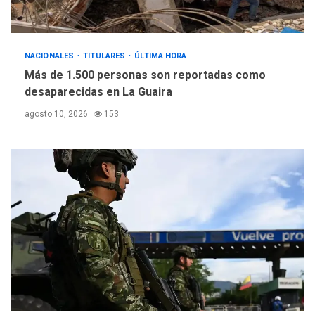
NACIONALES
TITULARES
ÚLTIMA HORA
Más de 1.500 personas son reportadas como
desaparecidas en La Guaira
agosto 10, 2026
153