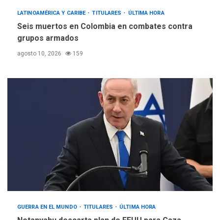
LATINOAMÉRICA Y CARIBE
TITULARES
ÚLTIMA HORA
Seis muertos en Colombia en combates contra
grupos armados
agosto 10, 2026
159
GUERRA EN EL MUNDO
TITULARES
ÚLTIMA HORA