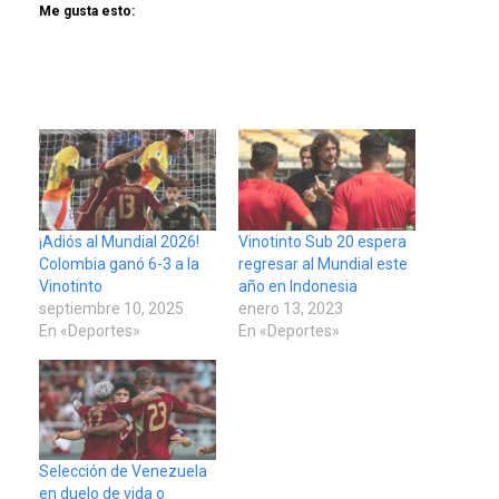
Me gusta esto:
¡Adiós al Mundial 2026!
Vinotinto Sub 20 espera
Colombia ganó 6-3 a la
regresar al Mundial este
Vinotinto
año en Indonesia
septiembre 10, 2025
enero 13, 2023
En «Deportes»
En «Deportes»
Selección de Venezuela
en duelo de vida o