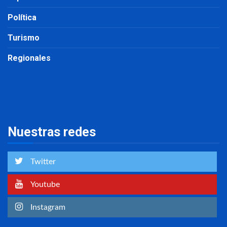
Política
Turismo
Regionales
Nuestras redes
Twitter
Youtube
Instagram