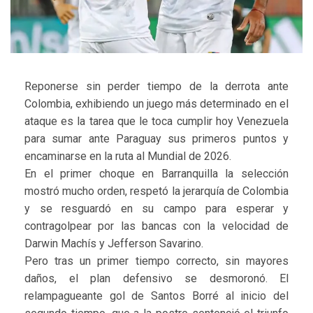
Reponerse sin perder tiempo de la derrota ante
Colombia, exhibiendo un juego más determinado en el
ataque es la tarea que le toca cumplir hoy Venezuela
para sumar ante Paraguay sus primeros puntos y
encaminarse en la ruta al Mundial de 2026.
En el primer choque en Barranquilla la selección
mostró mucho orden, respetó la jerarquía de Colombia
y se resguardó en su campo para esperar y
contragolpear por las bancas con la velocidad de
Darwin Machís y Jefferson Savarino.
Pero tras un primer tiempo correcto, sin mayores
daños, el plan defensivo se desmoronó. El
relampagueante gol de Santos Borré al inicio del