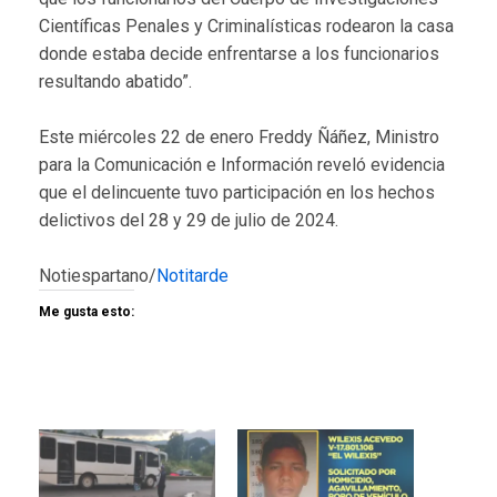
Científicas Penales y Criminalísticas rodearon la casa
donde estaba decide enfrentarse a los funcionarios
resultando abatido”.
Este miércoles 22 de enero Freddy Ñáñez, Ministro
para la Comunicación e Información reveló evidencia
que el delincuente tuvo participación en los hechos
delictivos del 28 y 29 de julio de 2024.
Notiespartano/
Notitarde
Me gusta esto: