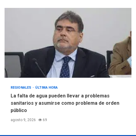
REGIONALES
ÚLTIMA HORA
La falta de agua pueden llevar a problemas
sanitarios y asumirse como problema de orden
público
agosto 9, 2026
69