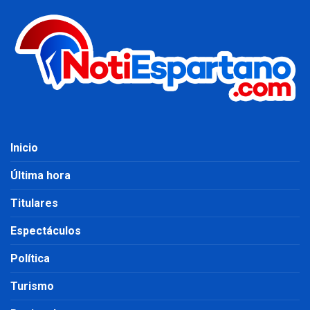
Inicio
Última hora
Titulares
Espectáculos
Política
Turismo