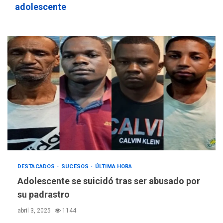
adolescente
DESTACADOS
SUCESOS
ÚLTIMA HORA
Adolescente se suicidó tras ser abusado por
su padrastro
abril 3, 2025
1144