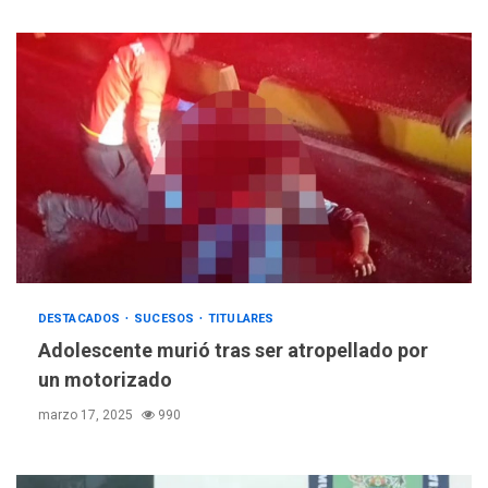
DESTACADOS
SUCESOS
TITULARES
Adolescente murió tras ser atropellado por
un motorizado
marzo 17, 2025
990