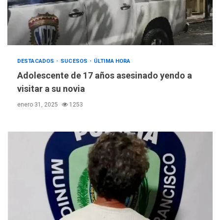
DESTACADOS
SUCESOS
ÚLTIMA HORA
Adolescente de 17 años asesinado yendo a
visitar a su novia
enero 31, 2025
1253