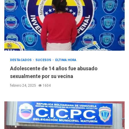
DESTACADOS
SUCESOS
ÚLTIMA HORA
Adolescente de 14 años fue abusado
sexualmente por su vecina
febrero 24, 2025
1604