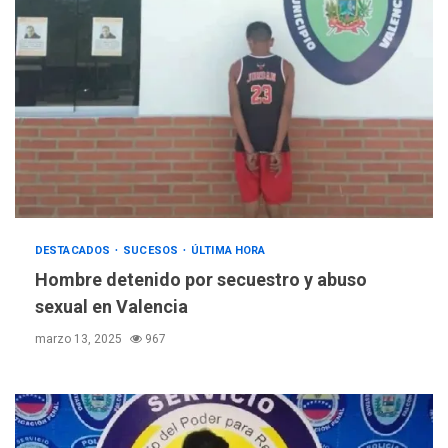
DESTACADOS
SUCESOS
ÚLTIMA HORA
Hombre detenido por secuestro y abuso
sexual en Valencia
marzo 13, 2025
967