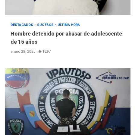
DESTACADOS
SUCESOS
ÚLTIMA HORA
Hombre detenido por abusar de adolescente
de 15 años
enero 28, 2025
1297