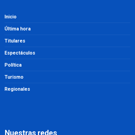
Inicio
Última hora
Titulares
Espectáculos
Política
Turismo
Regionales
Nuestras redes