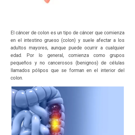
El cáncer de colon es un tipo de cáncer que comienza
en el intestino grueso (colon) y suele afectar a los
adultos mayores, aunque puede ocurrir a cualquier
edad. Por lo general, comienza como grupos
pequeños y no cancerosos (benignos) de células
llamados pólipos que se forman en el interior del
colon.