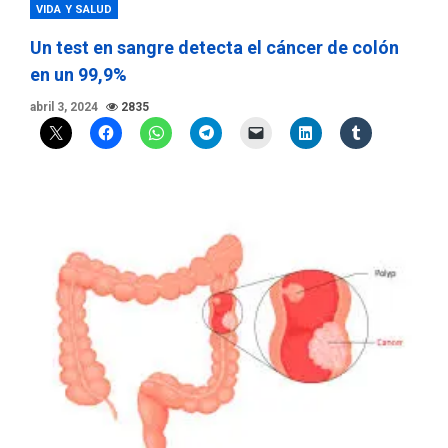
VIDA Y SALUD
Un test en sangre detecta el cáncer de colón
en un 99,9%
abril 3, 2024
2835