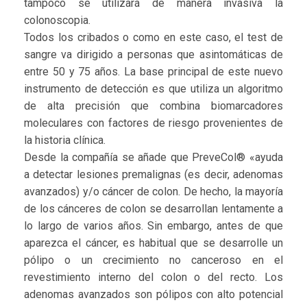
tampoco se utilizará de manera invasiva la
colonoscopia.
Todos los cribados o como en este caso, el test de
sangre va dirigido a personas que asintomáticas de
entre 50 y 75 años. La base principal de este nuevo
instrumento de detección es que utiliza un algoritmo
de alta precisión que combina biomarcadores
moleculares con factores de riesgo provenientes de
la historia clínica.
Desde la compañía se añade que PreveCol® «ayuda
a detectar lesiones premalignas (es decir, adenomas
avanzados) y/o cáncer de colon. De hecho, la mayoría
de los cánceres de colon se desarrollan lentamente a
lo largo de varios años. Sin embargo, antes de que
aparezca el cáncer, es habitual que se desarrolle un
pólipo o un crecimiento no canceroso en el
revestimiento interno del colon o del recto. Los
adenomas avanzados son pólipos con alto potencial