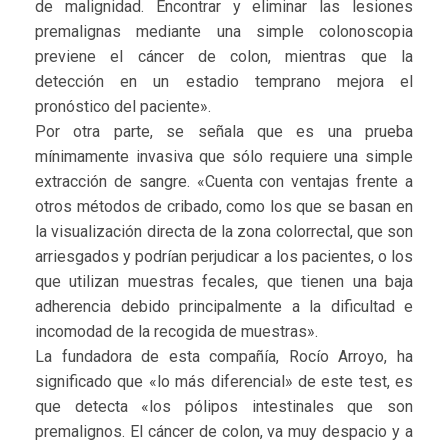
de malignidad. Encontrar y eliminar las lesiones
premalignas mediante una simple colonoscopia
previene el cáncer de colon, mientras que la
detección en un estadio temprano mejora el
pronóstico del paciente».
Por otra parte, se señala que es una prueba
mínimamente invasiva que sólo requiere una simple
extracción de sangre. «Cuenta con ventajas frente a
otros métodos de cribado, como los que se basan en
la visualización directa de la zona colorrectal, que son
arriesgados y podrían perjudicar a los pacientes, o los
que utilizan muestras fecales, que tienen una baja
adherencia debido principalmente a la dificultad e
incomodad de la recogida de muestras».
La fundadora de esta compañía, Rocío Arroyo, ha
significado que «lo más diferencial» de este test, es
que detecta «los pólipos intestinales que son
premalignos. El cáncer de colon, va muy despacio y a