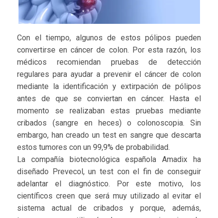
Con el tiempo, algunos de estos pólipos pueden
convertirse en cáncer de colon. Por esta razón, los
médicos recomiendan pruebas de detección
regulares para ayudar a prevenir el cáncer de colon
mediante la identificación y extirpación de pólipos
antes de que se conviertan en cáncer. Hasta el
momento se realizaban estas pruebas mediante
cribados (sangre en heces) o colonoscopia. Sin
embargo, han creado un test en sangre que descarta
estos tumores con un 99,9% de probabilidad.
La compañía biotecnológica española Amadix ha
diseñado Prevecol, un test con el fin de conseguir
adelantar el diagnóstico. Por este motivo, los
científicos creen que será muy utilizado al evitar el
sistema actual de cribados y porque, además,