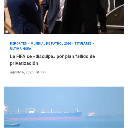
DEPORTES
MUNDIAL DE FÚTBOL 2026
TITULARES
ÚLTIMA HORA
La FIFA se «disculpa» por plan fallido de
privatización
agosto 6, 2026
191