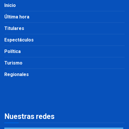
Inicio
Última hora
Titulares
Espectáculos
Política
Turismo
Regionales
Nuestras redes