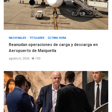
NACIONALES
TITULARES
ÚLTIMA HORA
Reanudan operaciones de carga y descarga en
Aeropuerto de Maiquetía
agosto 6, 2026
193