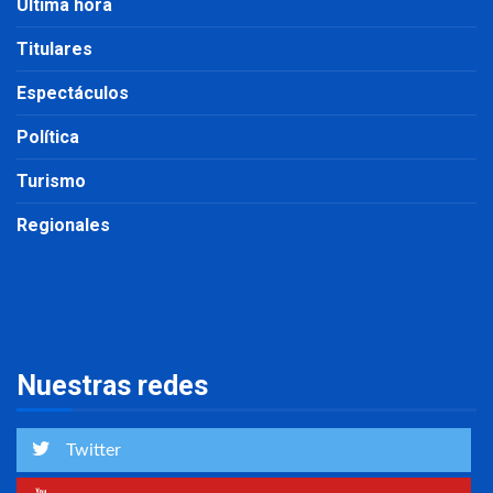
Última hora
Titulares
Espectáculos
Política
Turismo
Regionales
Nuestras redes
Twitter