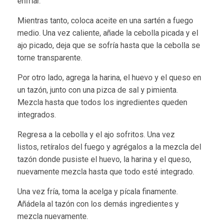
enfriar.
Mientras tanto, coloca aceite en una sartén a fuego
medio. Una vez caliente, añade la cebolla picada y el
ajo picado, deja que se sofría hasta que la cebolla se
torne transparente.
Por otro lado, agrega la harina, el huevo y el queso en
un tazón, junto con una pizca de sal y pimienta.
Mezcla hasta que todos los ingredientes queden
integrados.
Regresa a la cebolla y el ajo sofritos. Una vez
listos, retíralos del fuego y agrégalos a la mezcla del
tazón donde pusiste el huevo, la harina y el queso,
nuevamente mezcla hasta que todo esté integrado.
Una vez fría, toma la acelga y pícala finamente.
Añádela al tazón con los demás ingredientes y
mezcla nuevamente.