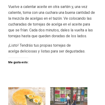
Vuelve a calentar aceite en otra sartén y, una vez
caliente, toma con una cuchara una buena cantidad de
la mezcla de acelgas en el tazón. Ve colocando las
cucharadas de torrejas de acelga en el aceite para
que se frían. Cada dos minutos, dales la vuelta a las
torrejas hasta que queden doradas de los lados.
¡Listo! Tendrás tus propias torrejas de
acelga deliciosas y listas para ser degustadas.
Me gusta esto: