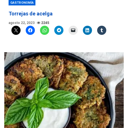
GASTRONOMÍA
Torrejas de acelga
agosto 22, 2023
2245