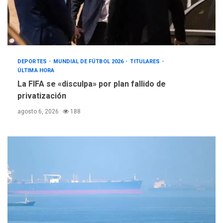
DEPORTES
MUNDIAL DE FÚTBOL 2026
TITULARES
ÚLTIMA HORA
La FIFA se «disculpa» por plan fallido de
privatización
agosto 6, 2026
188