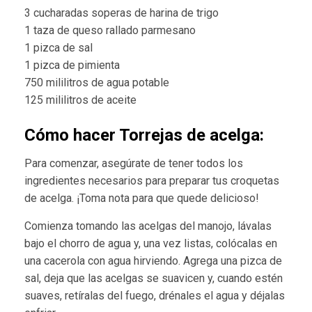
3 cucharadas soperas de harina de trigo
1 taza de queso rallado parmesano
1 pizca de sal
1 pizca de pimienta
750 mililitros de agua potable
125 mililitros de aceite
Cómo hacer Torrejas de acelga:
Para comenzar, asegúrate de tener todos los
ingredientes necesarios para preparar tus croquetas
de acelga. ¡Toma nota para que quede delicioso!
Comienza tomando las acelgas del manojo, lávalas
bajo el chorro de agua y, una vez listas, colócalas en
una cacerola con agua hirviendo. Agrega una pizca de
sal, deja que las acelgas se suavicen y, cuando estén
suaves, retíralas del fuego, drénales el agua y déjalas