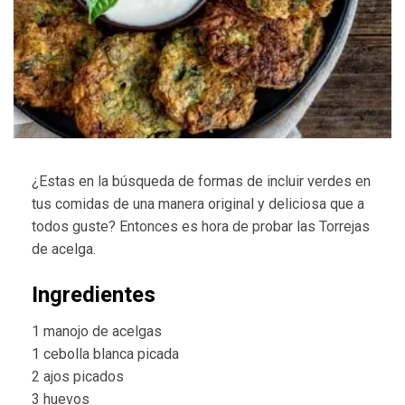
¿Estas en la búsqueda de formas de incluir verdes en
tus comidas de una manera original y deliciosa que a
todos guste? Entonces es hora de probar las Torrejas
de acelga.
Ingredientes
1 manojo de acelgas
1 cebolla blanca picada
2 ajos picados
3 huevos