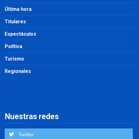
Última hora
Titulares
Espectáculos
Política
Turismo
Regionales
Nuestras redes
Twitter