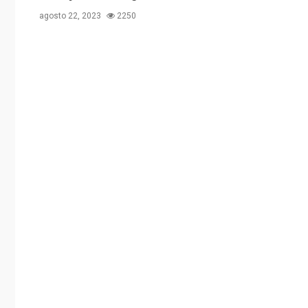
agosto 22, 2023
2250