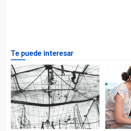
Te puede interesar