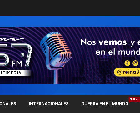
NUEVO
IONALES
INTERNACIONALES
GUERRA EN EL MUNDO