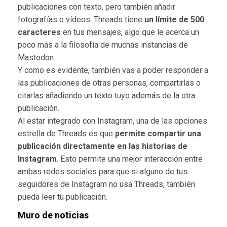
publicaciones con texto, pero también añadir
fotografías o vídeos. Threads tiene
un límite de 500
caracteres
en tus mensajes, algo que le acerca un
poco más a la filosofía de muchas instancias de
Mastodon.
Y como es evidente, también vas a poder responder a
las publicaciones de otras personas, compartirlas o
citarlas añadiendo un texto tuyo además de la otra
publicación.
Al estar integrado con Instagram, una de las opciones
estrella de Threads es que
permite compartir una
publicación directamente en las historias de
Instagram
. Esto permite una mejor interacción entre
ambas redes sociales para que si alguno de tus
seguidores de Instagram no usa Threads, también
pueda leer tu publicación.
Muro de noticias