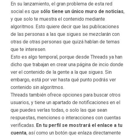
En su lanzamiento, el gran problema de esta red
social es que
sólo tiene un único muro de noticias
,
y que solo te muestra el contenido mediante
algoritmos. Esto quiere decir que las publicaciones
de las personas a las que sigues se mezclarán con
otras de otras personas que quizá hablan de temas
que te interesen.
Esto es algo temporal, porque desde Threads ya han
dicho que trabajan en crear una página de incio donde
ver el contenido de la gente a la que sigues. Sin
embargo, está por ver hasta qué punto podrás ver
contenido sin algoritmos.
Threads también ofrece opciones para buscar otros
usuarios, y tiene un apartado de notificaciones en el
que puedes verlas todas, o solo las que sean
respuestas, menciones o interacciones con cuentas
verificadas.
En tu perfil se mostrará el enlace a tu
cuenta
, así como un botón que enlaza directamente