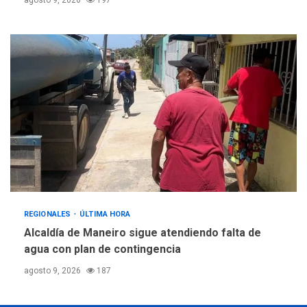
REGIONALES
ÚLTIMA HORA
Alcaldía de Maneiro sigue atendiendo falta de
agua con plan de contingencia
agosto 9, 2026
187