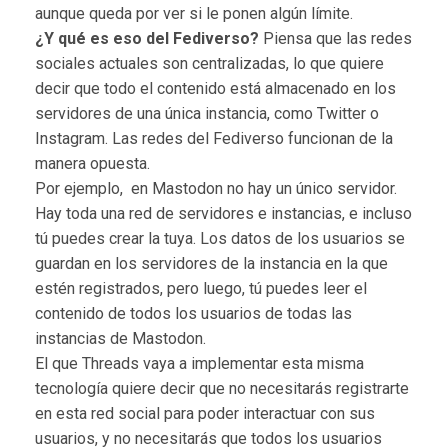
aunque queda por ver si le ponen algún límite.
¿Y qué es eso del Fediverso?
Piensa que las redes
sociales actuales son centralizadas, lo que quiere
decir que todo el contenido está almacenado en los
servidores de una única instancia, como Twitter o
Instagram. Las redes del Fediverso funcionan de la
manera opuesta.
Por ejemplo, en Mastodon no hay un único servidor.
Hay toda una red de servidores e instancias, e incluso
tú puedes crear la tuya. Los datos de los usuarios se
guardan en los servidores de la instancia en la que
estén registrados, pero luego, tú puedes leer el
contenido de todos los usuarios de todas las
instancias de Mastodon.
El que Threads vaya a implementar esta misma
tecnología quiere decir que no necesitarás registrarte
en esta red social para poder interactuar con sus
usuarios, y no necesitarás que todos los usuarios