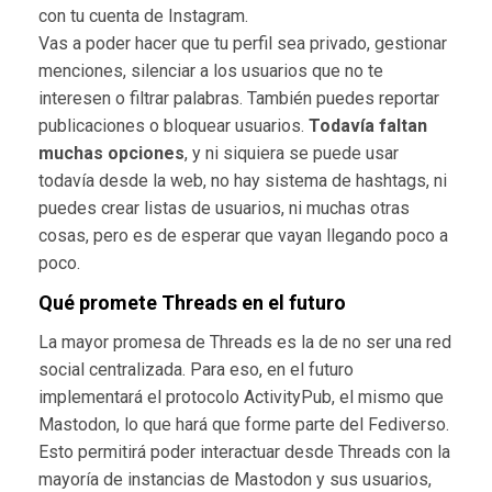
con tu cuenta de Instagram.
Vas a poder hacer que tu perfil sea privado, gestionar
menciones, silenciar a los usuarios que no te
interesen o filtrar palabras. También puedes reportar
publicaciones o bloquear usuarios.
Todavía faltan
muchas opciones
, y ni siquiera se puede usar
todavía desde la web, no hay sistema de hashtags, ni
puedes crear listas de usuarios, ni muchas otras
cosas, pero es de esperar que vayan llegando poco a
poco.
Qué promete Threads en el futuro
La mayor promesa de Threads es la de no ser una red
social centralizada. Para eso, en el futuro
implementará el protocolo ActivityPub, el mismo que
Mastodon, lo que hará que forme parte del Fediverso.
Esto permitirá poder interactuar desde Threads con la
mayoría de instancias de Mastodon y sus usuarios,