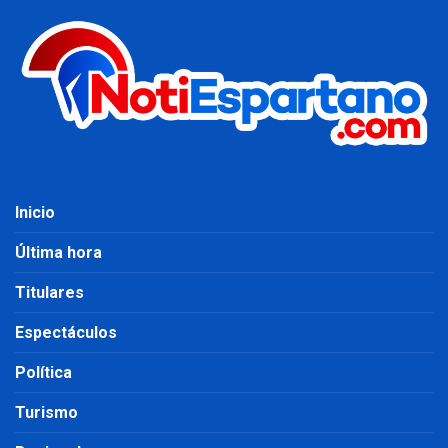
Inicio
Última hora
Titulares
Espectáculos
Política
Turismo