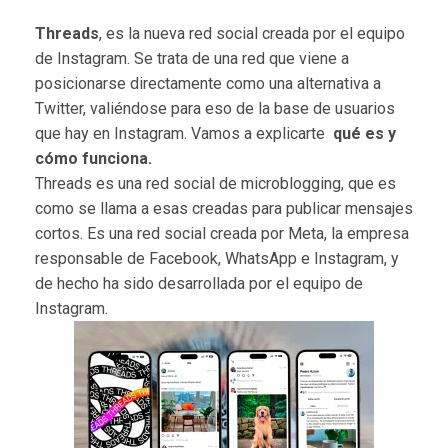
Threads
, es la nueva red social creada por el equipo
de Instagram.
Se trata de una red que viene a
posicionarse directamente como una alternativa a
Twitter, valiéndose para eso de la base de usuarios
que hay en Instagram. Vamos a explicarte
qué es y
cómo funciona.
Threads es una red social de microblogging, que es
como se llama a esas creadas para publicar mensajes
cortos. Es una red social creada por Meta, la empresa
responsable de Facebook, WhatsApp e Instagram, y
de hecho ha sido desarrollada por el equipo de
Instagram.