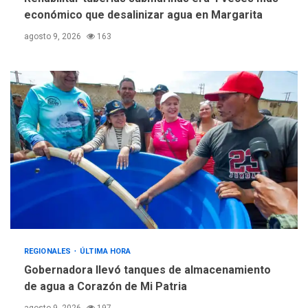
económico que desalinizar agua en Margarita
agosto 9, 2026
163
REGIONALES
ÚLTIMA HORA
Gobernadora llevó tanques de almacenamiento
de agua a Corazón de Mi Patria
agosto 9, 2026
197