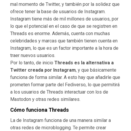
mal momento de Twitter, y también por la solidez que
ofrece tener la base de usuarios de Instagram.
Instagram tiene más de mil millones de usuarios, por
lo que el potencial en el caso de que se registren en
Threads es enorme. Además, cuenta con muchas
celebridades y marcas que también tienen cuenta en
Instagram, lo que es un factor importante a la hora de
traer nuevos usuarios.
Por lo tanto, de inicio
Threads es la alternativa a
Twitter creada por Instagram
, y que básicamente
funciona de forma similar. A esto hay que añadirle que
prometen formar parte del Fediverso, lo que permitirá
a los usuarios de Threads interactuar con los de
Mastodon y otras redes similares.
Cómo funciona Threads
La de Instagram funciona de una manera similar a
otras redes de microblogging. Te permite crear