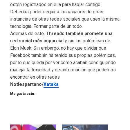
estén registrados en ella para hablar contigo.
Deberías poder seguir a los usuarios de otras
instancias de otras redes sociales que usen la misma
tecnología. Formar parte de un todo.
Además de esto,
Threads también promete una
red social más imparcial
y sin las polémicas de
Elon Musk. Sin embargo, no hay que olvidar que
Facebook también ha tenido sus propias polémicas,
por lo que queda por ver cómo acaban consiguiendo
manejar la toxicidad y desinformación que podemos
encontrar en otras redes.
Notiespartano/
Xataka
Me gusta esto: