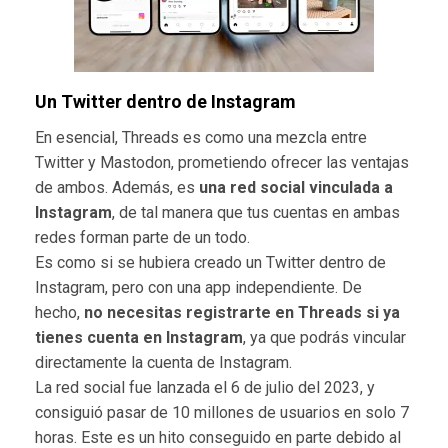
Un Twitter dentro de Instagram
En esencial, Threads es como una mezcla entre
Twitter y Mastodon, prometiendo ofrecer las ventajas
de ambos. Además, es
una red social vinculada a
Instagram
, de tal manera que tus cuentas en ambas
redes forman parte de un todo.
Es como si se hubiera creado un Twitter dentro de
Instagram, pero con una app independiente. De
hecho,
no necesitas registrarte en Threads si ya
tienes cuenta en Instagram
, ya que podrás vincular
directamente la cuenta de Instagram.
La red social fue lanzada el 6 de julio del 2023, y
consiguió pasar de 10 millones de usuarios en solo 7
horas. Este es un hito conseguido en parte debido al