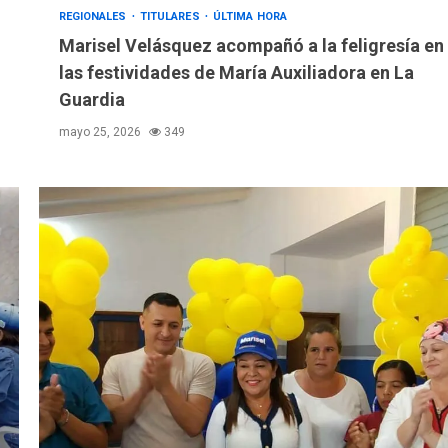
REGIONALES
TITULARES
ÚLTIMA HORA
Marisel Velásquez acompañó a la feligresía en
las festividades de María Auxiliadora en La
Guardia
mayo 25, 2026
349