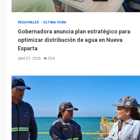
REGIONALES
ÚLTIMA HORA
Gobernadora anuncia plan estratégico para
optimizar distribución de agua en Nueva
Esparta
abril 27, 2026
554