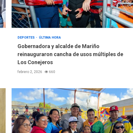
DEPORTES
ÚLTIMA HORA
Gobernadora y alcalde de Mariño
reinauguraron cancha de usos múltiples de
Los Conejeros
febrero 2, 2026
660