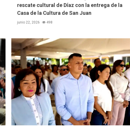
rescate cultural de Díaz con la entrega de la
Casa de la Cultura de San Juan
junio 22, 2026
498