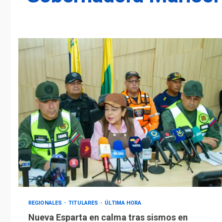
REGIONALES
TITULARES
ÚLTIMA HORA
Nueva Esparta en calma tras sismos en