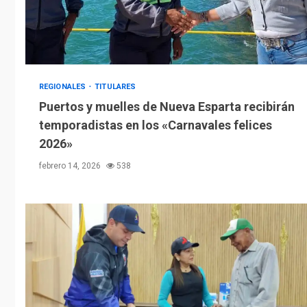
REGIONALES
TITULARES
Puertos y muelles de Nueva Esparta recibirán
temporadistas en los «Carnavales felices
2026»
febrero 14, 2026
538