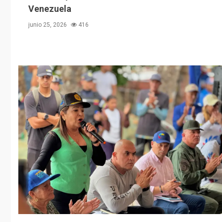
Venezuela
junio 25, 2026
416