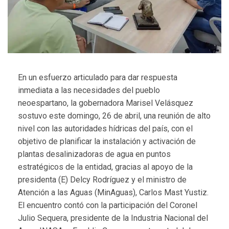
En un esfuerzo articulado para dar respuesta
inmediata a las necesidades del pueblo
neoespartano, la gobernadora Marisel Velásquez
sostuvo este domingo, 26 de abril, una reunión de alto
nivel con las autoridades hídricas del país, con el
objetivo de planificar la instalación y activación de
plantas desalinizadoras de agua en puntos
estratégicos de la entidad, gracias al apoyo de la
presidenta (E) Delcy Rodríguez y el ministro de
Atención a las Aguas (MinAguas), Carlos Mast Yustiz.
El encuentro contó con la participación del Coronel
Julio Sequera, presidente de la Industria Nacional del