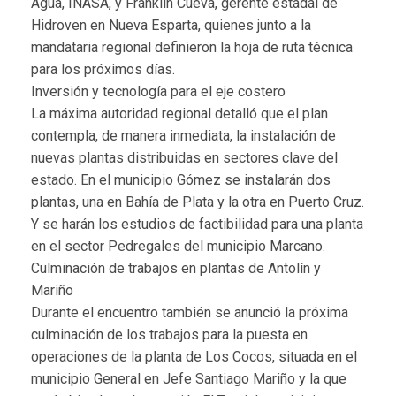
Agua, INASA, y Franklin Cueva, gerente estadal de
Hidroven en Nueva Esparta, quienes junto a la
mandataria regional definieron la hoja de ruta técnica
para los próximos días.
Inversión y tecnología para el eje costero
La máxima autoridad regional detalló que el plan
contempla, de manera inmediata, la instalación de
nuevas plantas distribuidas en sectores clave del
estado. En el municipio Gómez se instalarán dos
plantas, una en Bahía de Plata y la otra en Puerto Cruz.
Y se harán los estudios de factibilidad para una planta
en el sector Pedregales del municipio Marcano.
Culminación de trabajos en plantas de Antolín y
Mariño
Durante el encuentro también se anunció la próxima
culminación de los trabajos para la puesta en
operaciones de la planta de Los Cocos, situada en el
municipio General en Jefe Santiago Mariño y la que