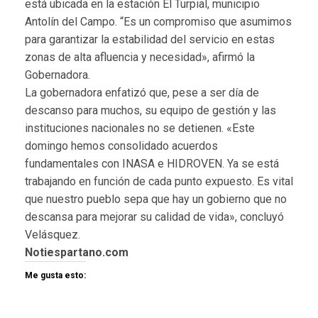
está ubicada en la estación El Turpial, municipio
Antolín del Campo. “Es un compromiso que asumimos
para garantizar la estabilidad del servicio en estas
zonas de alta afluencia y necesidad», afirmó la
Gobernadora.
La gobernadora enfatizó que, pese a ser día de
descanso para muchos, su equipo de gestión y las
instituciones nacionales no se detienen. «Este
domingo hemos consolidado acuerdos
fundamentales con INASA e HIDROVEN. Ya se está
trabajando en función de cada punto expuesto. Es vital
que nuestro pueblo sepa que hay un gobierno que no
descansa para mejorar su calidad de vida», concluyó
Velásquez.
Notiespartano.com
Me gusta esto: