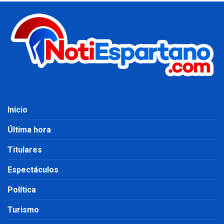
Inicio
Última hora
Titulares
Espectáculos
Política
Turismo