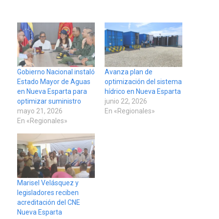
Gobierno Nacional instaló
Avanza plan de
Estado Mayor de Aguas
optimización del sistema
en Nueva Esparta para
hídrico en Nueva Esparta
optimizar suministro
junio 22, 2026
mayo 21, 2026
En «Regionales»
En «Regionales»
Marisel Velásquez y
legisladores reciben
acreditación del CNE
Nueva Esparta