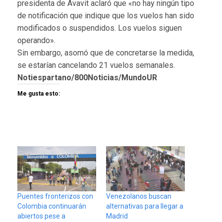
presidenta de Avavit aclaró que «no hay ningún tipo
de notificación que indique que los vuelos han sido
modificados o suspendidos. Los vuelos siguen
operando».
Sin embargo, asomó que de concretarse la medida,
se estarían cancelando 21 vuelos semanales.
Notiespartano/800Noticias/MundoUR
Me gusta esto:
Puentes fronterizos con
Venezolanos buscan
Colombia continuarán
alternativas para llegar a
abiertos pese a
Madrid