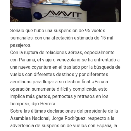
Señaló que hubo una suspensión de 95 vuelos
semanales, con una afectación estimada de 15 mil
pasajeros.
Con la ruptura de relaciones aéreas, especialmente
con Panamá, el viajero venezolano se ha enfrentado a
una nueva coyuntura en el traslado por la búsqueda de
vuelos con diferentes destinos y por diferentes
aerolíneas para llegar a su destino final. «Es una
operación sumamente difícil y complicada, esto
implica más gastos, pernoctas y retrasos en los
tiempos», dijo Herrera.
Sobre las últimas declaraciones del presidente de la
Asamblea Nacional, Jorge Rodríguez, respecto a la
advertencia de suspensión de vuelos con España, la