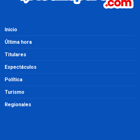
Inicio
Última hora
Titulares
Espectáculos
Política
Turismo
Regionales