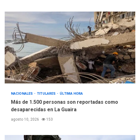
NACIONALES
TITULARES
ÚLTIMA HORA
Más de 1.500 personas son reportadas como
desaparecidas en La Guaira
agosto 10, 2026
153