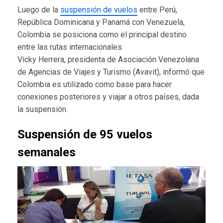
Luego de la
suspensión de vuelos
entre Perú,
República Dominicana y Panamá con Venezuela,
Colombia se posiciona como el principal destino
entre las rutas internacionales.
Vicky Herrera, presidenta de Asociación Venezolana
de Agencias de Viajes y Turismo (Avavit), informó que
Colombia es utilizado como base para hacer
conexiones posteriores y viajar a otros países, dada
la suspensión.
Suspensión de 95 vuelos
semanales