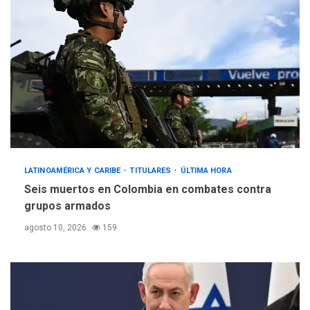
LATINOAMÉRICA Y CARIBE
TITULARES
ÚLTIMA HORA
Seis muertos en Colombia en combates contra
grupos armados
agosto 10, 2026
159