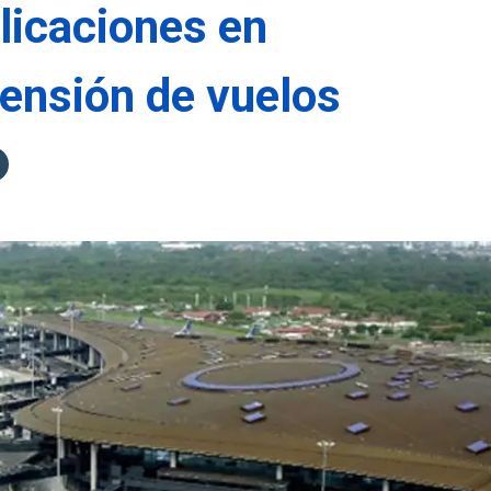
licaciones en
ensión de vuelos