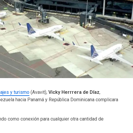
ajes y turismo
(Avavit),
Vicky Herrrera de Díaz
,
ezuela hacia Panamá y República Dominicana complicara
do como conexión para cualquier otra cantidad de