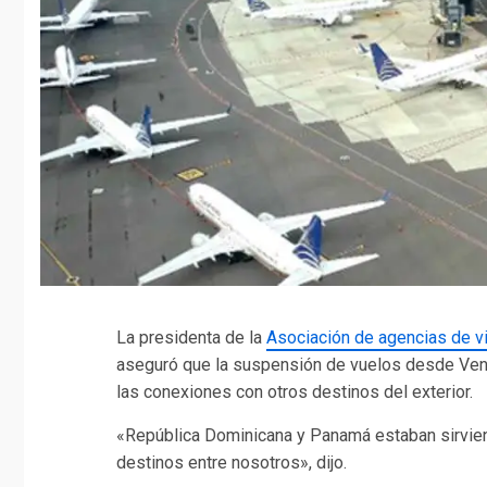
La presidenta de la
Asociación de agencias de vi
aseguró que la suspensión de vuelos desde Ven
las conexiones con otros destinos del exterior.
«República Dominicana y Panamá estaban sirvien
destinos entre nosotros», dijo.