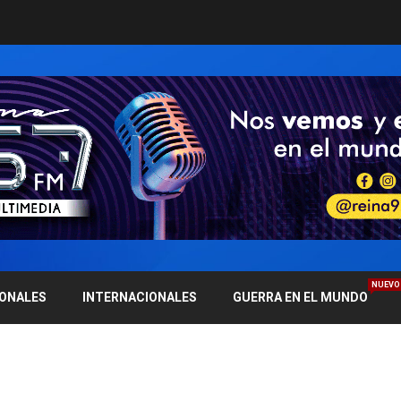
NUEVO
IONALES
INTERNACIONALES
GUERRA EN EL MUNDO