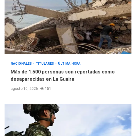
NACIONALES
TITULARES
ÚLTIMA HORA
Más de 1.500 personas son reportadas como
desaparecidas en La Guaira
agosto 10, 2026
151