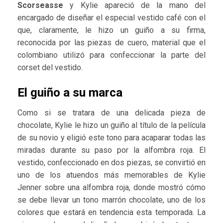
Scorseasse
y Kylie apareció de la mano del
encargado de diseñar el especial vestido café con el
que, claramente, le hizo un guiño a su firma,
reconocida por las piezas de cuero, material que el
colombiano utilizó para confeccionar la parte del
corset del vestido.
El guiño a su marca
Como si se tratara de una delicada pieza de
chocolate, Kylie le hizo un guiño al título de la película
de su novio y eligió este tono para acaparar todas las
miradas durante su paso por la alfombra roja. El
vestido, confeccionado en dos piezas, se convirtió en
uno de los atuendos más memorables de Kylie
Jenner sobre una alfombra roja, donde mostró cómo
se debe llevar un tono marrón chocolate, uno de los
colores que estará en tendencia esta temporada. La