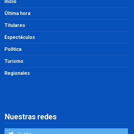
Inicio
Última hora
Titulares
Espectáculos
Política
Turismo
Regionales
Nuestras redes