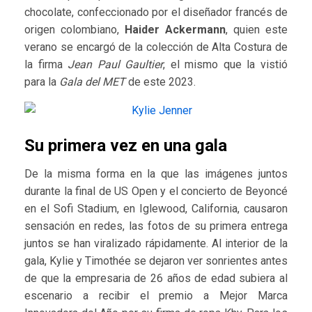
chocolate, confeccionado por el diseñador francés de
origen colombiano,
Haider Ackermann
, quien este
verano se encargó de la colección de Alta Costura de
la firma
Jean Paul Gaultier
, el mismo que la vistió
para la
Gala del MET
de este 2023.
Su primera vez en una gala
De la misma forma en la que las imágenes juntos
durante la final de US Open y el concierto de Beyoncé
en el Sofi Stadium, en Iglewood, California, causaron
sensación en redes, las fotos de su primera entrega
juntos se han viralizado rápidamente. Al interior de la
gala, Kylie y Timothée se dejaron ver sonrientes antes
de que la empresaria de 26 años de edad subiera al
escenario a recibir el premio a Mejor Marca