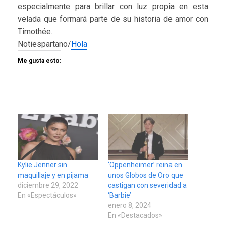
especialmente para brillar con luz propia en esta
velada que formará parte de su historia de amor con
Timothée.
Notiespartano/
Hola
Me gusta esto:
Kylie Jenner sin
‘Oppenheimer’ reina en
maquillaje y en pijama
unos Globos de Oro que
diciembre 29, 2022
castigan con severidad a
En «Espectáculos»
‘Barbie’
enero 8, 2024
En «Destacados»