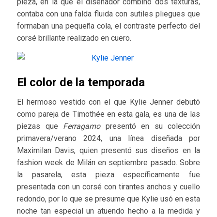
pieza, en la que el diseñador combinó dos texturas,
contaba con una falda fluida con sutiles pliegues que
formaban una pequeña cola, el contraste perfecto del
corsé brillante realizado en cuero.
El color de la temporada
El hermoso vestido con el que Kylie Jenner debutó
como pareja de Timothée en esta gala, es una de las
piezas que
Ferragamo
presentó en su colección
primavera/verano 2024, una línea diseñada por
Maximilan Davis, quien presentó sus diseños en la
fashion week de Milán en septiembre pasado. Sobre
la pasarela, esta pieza específicamente fue
presentada con un corsé con tirantes anchos y cuello
redondo, por lo que se presume que Kylie usó en esta
noche tan especial un atuendo hecho a la medida y