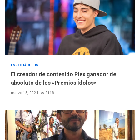
ESPECTÁCULOS
El creador de contenido Plex ganador de
absoluto de los «Premios Ídolos»
marzo 15, 2024
3118