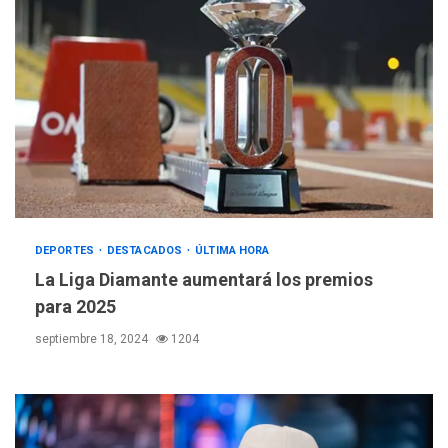
DEPORTES
DESTACADOS
ÚLTIMA HORA
La Liga Diamante aumentará los premios
para 2025
septiembre 18, 2024
1204