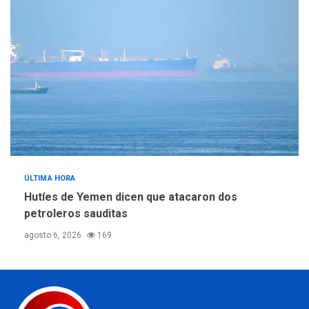
ÚLTIMA HORA
Hutíes de Yemen dicen que atacaron dos
petroleros sauditas
agosto 6, 2026
169