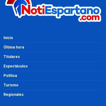
Inicio
Última hora
Titulares
Espectáculos
Política
Turismo
Regionales