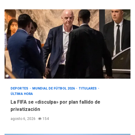
DEPORTES
MUNDIAL DE FÚTBOL 2026
TITULARES
ÚLTIMA HORA
La FIFA se «disculpa» por plan fallido de
privatización
agosto 6, 2026
154