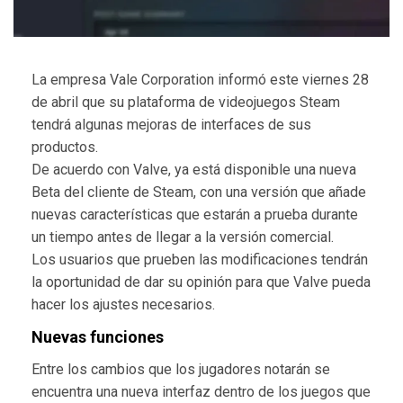
La empresa Vale Corporation informó este viernes 28
de abril que su plataforma de videojuegos Steam
tendrá algunas mejoras de interfaces de sus
productos.
De acuerdo con Valve, ya está disponible una nueva
Beta del cliente de Steam, con una versión que añade
nuevas características que estarán a prueba durante
un tiempo antes de llegar a la versión comercial.
Los usuarios que prueben las modificaciones tendrán
la oportunidad de dar su opinión para que Valve pueda
hacer los ajustes necesarios.
Nuevas funciones
Entre los cambios que los jugadores notarán se
encuentra una nueva interfaz dentro de los juegos que