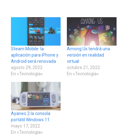
Steam Mobile: la
Among Us tendrá una
aplicación para iPhone y
versión en realidad
Android será renovada
virtual
agosto 29, 2022
octubre 21, 2022
En «Tecnología»
En «Tecnología»
Ayaneo 2 la consola
portátil Windows 11
mayo 17, 2022
En «Tecnología»