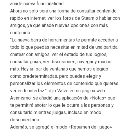
añade nueva funcionalidad.
Ahora no sólo será una forma de consultar contenido
rápido en internet, ver los foros de Steam o hablar con
amigos, ya que añade nuevas opciones con más
contenido.
“La nueva barra de herramientas te permite acceder a
todo lo que puedas necesitar en mitad de una partida:
chatear con amigos, ver el estado de tus logros,
consultar guías, ver discusiones, navegar y mucho
más. Hay un par de ventanas que hemos elegido
como predeterminadas, pero puedes elegir y
personalizar los elementos de contenido que quieras
ver en tu interfaz.”, dijo Valve en su página web.
Asimismo, se añadió una aplicación de «Notas» que
te permitirá anotar lo que le ocurra a las personas y
consultarlo mientras juegas, incluso en modo
desconectado.
Además, se agregó el modo «Resumen del juego»