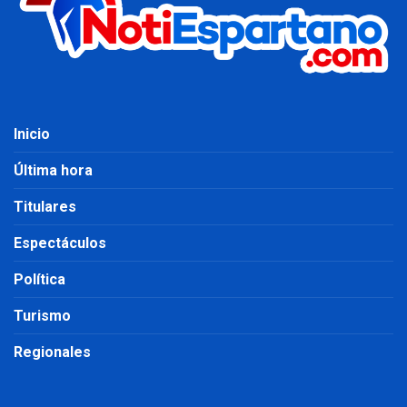
Inicio
Última hora
Titulares
Espectáculos
Política
Turismo
Regionales