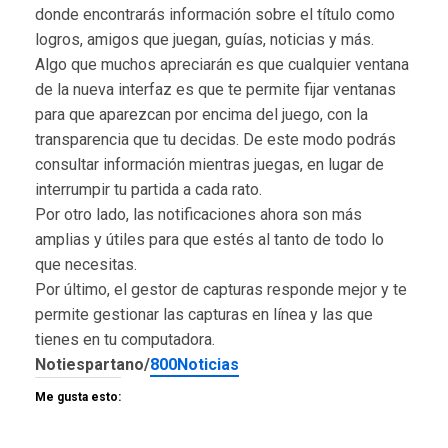
donde encontrarás información sobre el título como
logros, amigos que juegan, guías, noticias y más.
Algo que muchos apreciarán es que cualquier ventana
de la nueva interfaz es que te permite fijar ventanas
para que aparezcan por encima del juego, con la
transparencia que tu decidas. De este modo podrás
consultar información mientras juegas, en lugar de
interrumpir tu partida a cada rato.
Por otro lado, las notificaciones ahora son más
amplias y útiles para que estés al tanto de todo lo
que necesitas.
Por último, el gestor de capturas responde mejor y te
permite gestionar las capturas en línea y las que
tienes en tu computadora.
Notiespartano/
800Noticias
Me gusta esto: