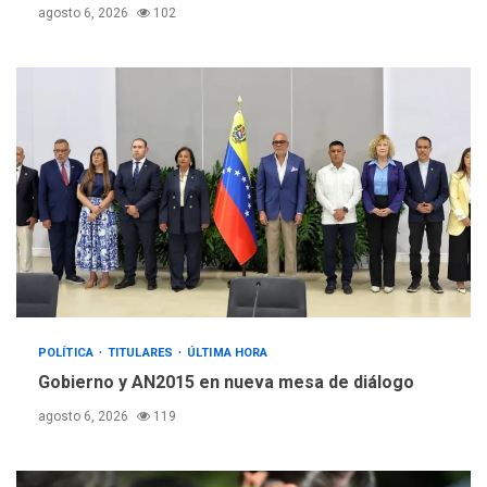
agosto 6, 2026
102
POLÍTICA
TITULARES
ÚLTIMA HORA
Gobierno y AN2015 en nueva mesa de diálogo
agosto 6, 2026
119