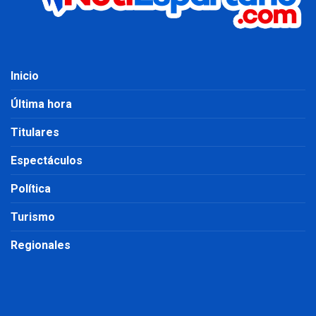
Inicio
Última hora
Titulares
Espectáculos
Política
Turismo
Regionales