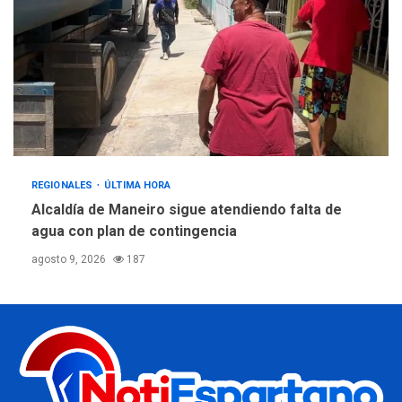
REGIONALES
ÚLTIMA HORA
Alcaldía de Maneiro sigue atendiendo falta de
agua con plan de contingencia
agosto 9, 2026
187