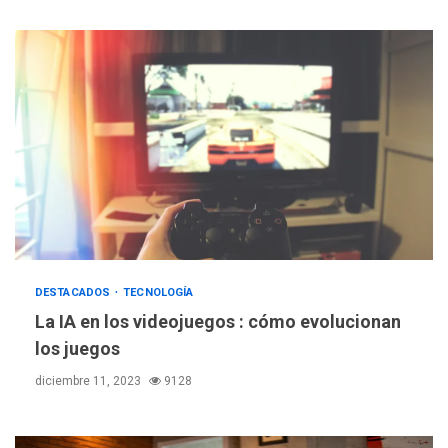
DESTACADOS
TECNOLOGÍA
La IA en los videojuegos : cómo evolucionan
los juegos
diciembre 11, 2023
9128