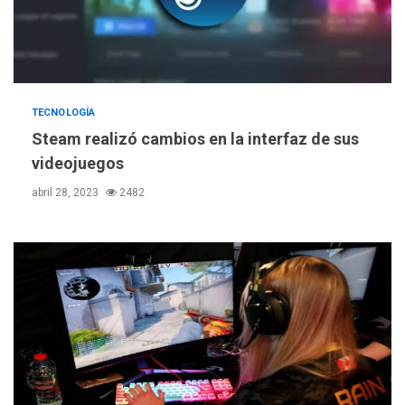
TECNOLOGÍA
Steam realizó cambios en la interfaz de sus
videojuegos
abril 28, 2023
2482