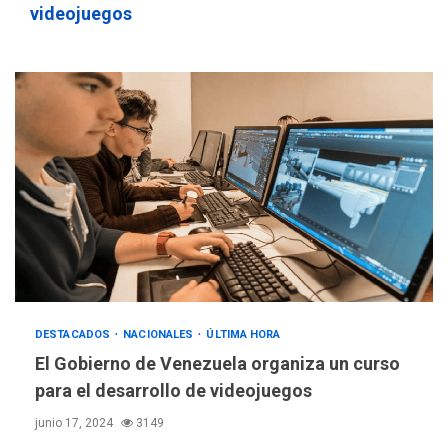
videojuegos
DESTACADOS
NACIONALES
ÚLTIMA HORA
El Gobierno de Venezuela organiza un curso
para el desarrollo de videojuegos
junio 17, 2024
3149