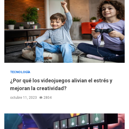
TECNOLOGÍA
¿Por qué los videojuegos alivian el estrés y
mejoran la creatividad?
octubre 11, 2023
2804