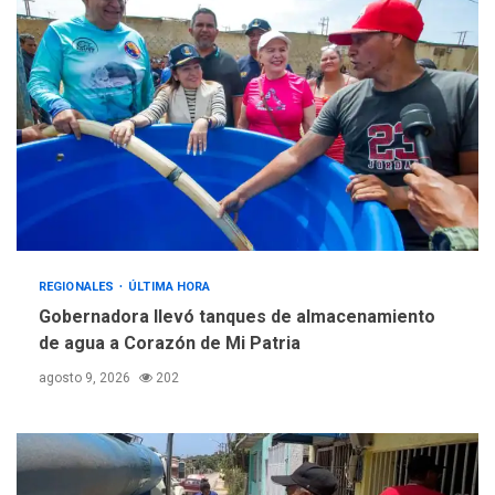
REGIONALES
ÚLTIMA HORA
Gobernadora llevó tanques de almacenamiento
de agua a Corazón de Mi Patria
agosto 9, 2026
202