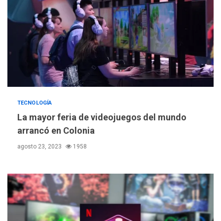
TECNOLOGÍA
La mayor feria de videojuegos del mundo
arrancó en Colonia
agosto 23, 2023
1958