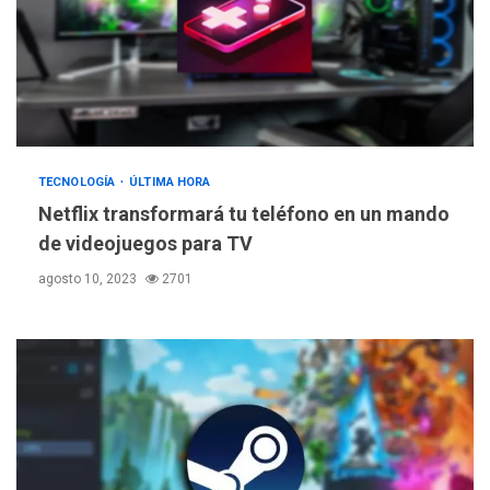
TECNOLOGÍA
ÚLTIMA HORA
Netflix transformará tu teléfono en un mando
de videojuegos para TV
agosto 10, 2023
2701