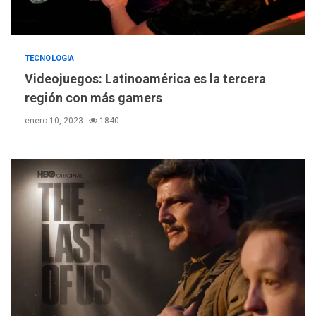
TECNOLOGÍA
Videojuegos: Latinoamérica es la tercera
región con más gamers
enero 10, 2023
1840