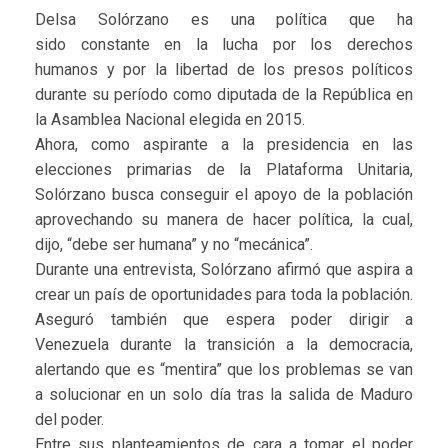
Delsa Solórzano es una política que ha
sido constante en la lucha por los derechos
humanos y por la libertad de los presos políticos
durante su período como diputada de la República en
la Asamblea Nacional elegida en 2015.
Ahora, como aspirante a la presidencia en las
elecciones primarias de la Plataforma Unitaria,
Solórzano busca conseguir el apoyo de la población
aprovechando su manera de hacer política, la cual,
dijo, “debe ser humana” y no “mecánica”.
Durante una entrevista, Solórzano afirmó que aspira a
crear un país de oportunidades para toda la población.
Aseguró también que espera poder dirigir a
Venezuela durante la transición a la democracia,
alertando que es “mentira” que los problemas se van
a solucionar en un solo día tras la salida de Maduro
del poder.
Entre sus planteamientos de cara a tomar el poder