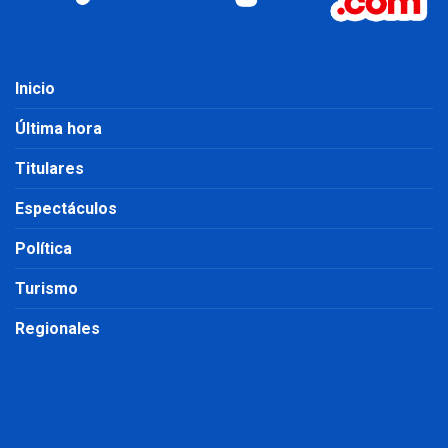
Inicio
Última hora
Titulares
Espectáculos
Política
Turismo
Regionales