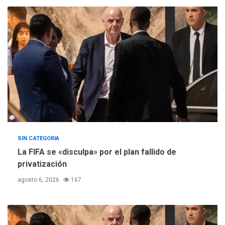
SIN CATEGORIA
La FIFA se «disculpa» por el plan fallido de
privatización
agosto 6, 2026
167