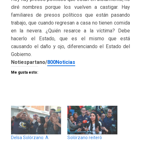
diré nombres porque los vuelven a castigar. Hay
familiares de presos políticos que están pasando
trabajo, que cuando regresan a casa no tienen comida
en la nevera. ¿Quién resarce a la víctima? Debe
hacerlo el Estado, que es el mismo que está
causando el daño y ojo, diferenciando el Estado del
Gobierno.
Notiespartano/
800Noticias
Me gusta esto:
Delsa Solórzano: A
Solórzano reiteró