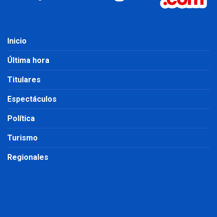
Inicio
Última hora
Titulares
Espectáculos
Política
Turismo
Regionales