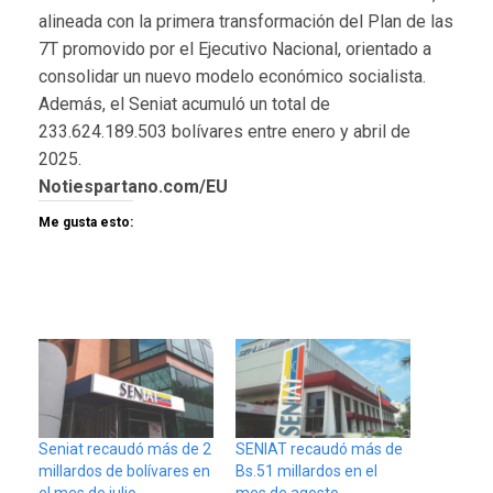
alineada con la primera transformación del Plan de las
7T promovido por el Ejecutivo Nacional, orientado a
consolidar un nuevo modelo económico socialista.
Además, el Seniat acumuló un total de
233.624.189.503 bolívares entre enero y abril de
2025.
Notiespartano.com/EU
Me gusta esto:
Seniat recaudó más de 2
SENIAT recaudó más de
millardos de bolívares en
Bs.51 millardos en el