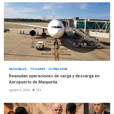
NACIONALES
TITULARES
ÚLTIMA HORA
Reanudan operaciones de carga y descarga en
Aeropuerto de Maiquetía
agosto 6, 2026
193