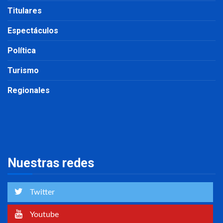
Titulares
Espectáculos
Política
Turismo
Regionales
Nuestras redes
Twitter
Youtube