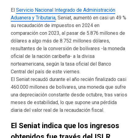
El
Servicio Nacional Integrado de Administración
Aduanera y Tributaria
, Seniat, aumentó en casi un 49 %
su recaudación de impuestos en 2024 en
comparación con 2023, al pasar de 5.876 millones de
dólares a algo más de 8.752 millones dólares,
resultantes de la conversión de bolívares -la moneda
oficial de la nación caribeña- a la divisa
norteamericana, según la tasa oficial del Banco
Central del país de este viernes.
El Seniat recaudó durante el año recién finalizado casi
460.000 millones de bolívares, una moneda que sufre
una depreciación constante desde octubre, tras varios
meses de estabilidad, lo que supone una pérdida
diaria del valor real de la recaudación fiscal.
El Seniat indica que los ingresos
obtenidos fue través del ISLR,