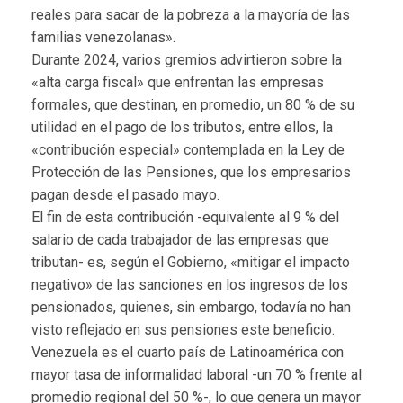
reales para sacar de la pobreza a la mayoría de las
familias venezolanas».
Durante 2024, varios gremios advirtieron sobre la
«alta carga fiscal» que enfrentan las empresas
formales, que destinan, en promedio, un 80 % de su
utilidad en el pago de los tributos, entre ellos, la
«contribución especial» contemplada en la Ley de
Protección de las Pensiones, que los empresarios
pagan desde el pasado mayo.
El fin de esta contribución -equivalente al 9 % del
salario de cada trabajador de las empresas que
tributan- es, según el Gobierno, «mitigar el impacto
negativo» de las sanciones en los ingresos de los
pensionados, quienes, sin embargo, todavía no han
visto reflejado en sus pensiones este beneficio.
Venezuela es el cuarto país de Latinoamérica con
mayor tasa de informalidad laboral -un 70 % frente al
promedio regional del 50 %-, lo que genera un mayor