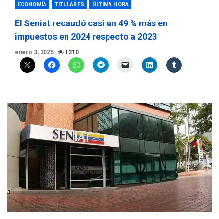
ECONOMÍA
TITULARES
ÚLTIMA HORA
El Seniat recaudó casi un 49 % más en
impuestos en 2024 respecto a 2023
enero 3, 2025
1210