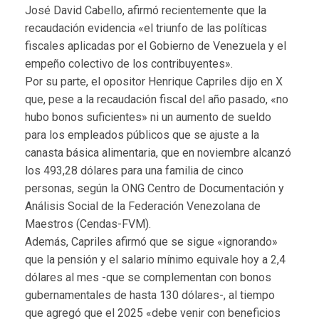
José David Cabello, afirmó recientemente que la
recaudación evidencia «el triunfo de las políticas
fiscales aplicadas por el Gobierno de Venezuela y el
empeño colectivo de los contribuyentes».
Por su parte, el opositor Henrique Capriles dijo en X
que, pese a la recaudación fiscal del año pasado, «no
hubo bonos suficientes» ni un aumento de sueldo
para los empleados públicos que se ajuste a la
canasta básica alimentaria, que en noviembre alcanzó
los 493,28 dólares para una familia de cinco
personas, según la ONG Centro de Documentación y
Análisis Social de la Federación Venezolana de
Maestros (Cendas-FVM).
Además, Capriles afirmó que se sigue «ignorando»
que la pensión y el salario mínimo equivale hoy a 2,4
dólares al mes -que se complementan con bonos
gubernamentales de hasta 130 dólares-, al tiempo
que agregó que el 2025 «debe venir con beneficios