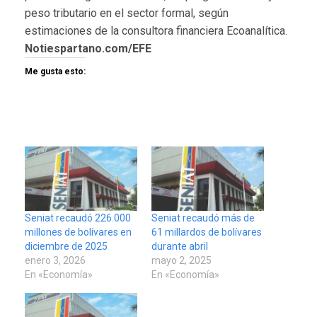
peso tributario en el sector formal, según
estimaciones de la consultora financiera Ecoanalítica.
Notiespartano.com/EFE
Me gusta esto:
Seniat recaudó 226.000
Seniat recaudó más de
millones de bolívares en
61 millardos de bolívares
diciembre de 2025
durante abril
enero 3, 2026
mayo 2, 2025
En «Economía»
En «Economía»