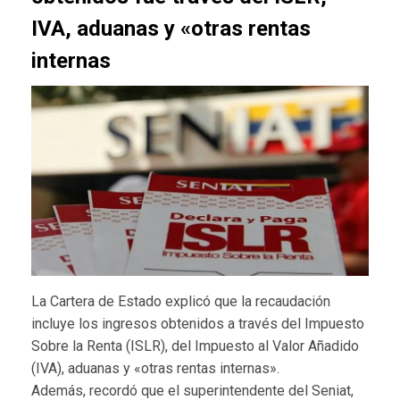
IVA, aduanas y «otras rentas
internas
La Cartera de Estado explicó que la recaudación
incluye los ingresos obtenidos a través del Impuesto
Sobre la Renta (ISLR), del Impuesto al Valor Añadido
(IVA), aduanas y «otras rentas internas».
Además, recordó que el superintendente del Seniat,