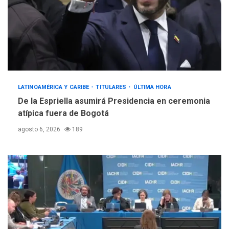
LATINOAMÉRICA Y CARIBE
TITULARES
ÚLTIMA HORA
De la Espriella asumirá Presidencia en ceremonia
atípica fuera de Bogotá
agosto 6, 2026
189