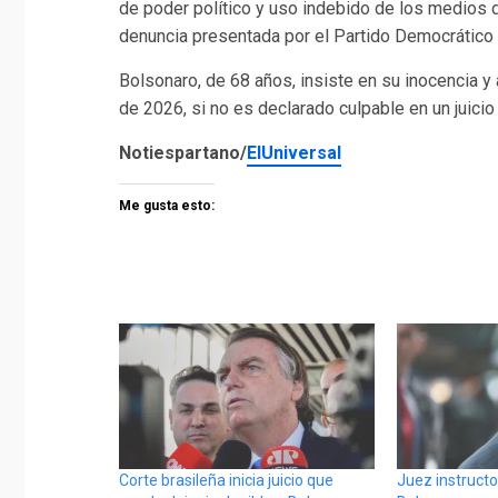
de poder político y uso indebido de los medios 
denuncia presentada por el Partido Democrático 
Bolsonaro, de 68 años, insiste en su inocencia y
de 2026, si no es declarado culpable en un juicio
Notiespartano/
ElUniversal
Me gusta esto:
Corte brasileña inicia juicio que
Juez instructo