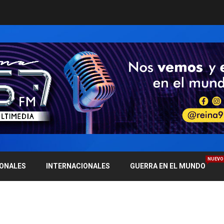
NUEVO
IONALES
INTERNACIONALES
GUERRA EN EL MUNDO