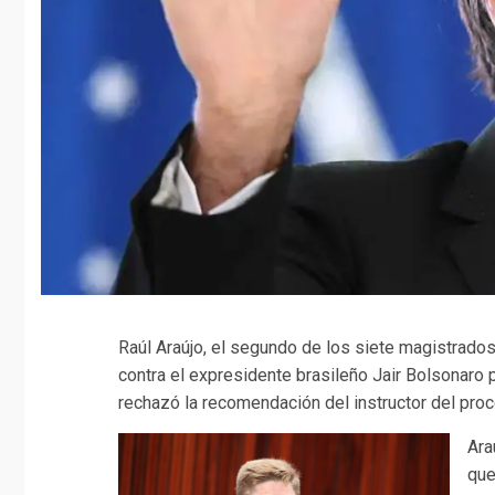
Raúl Araújo, el segundo de los siete magistrados d
contra el expresidente brasileño Jair Bolsonaro p
rechazó la recomendación del instructor del proc
Ara
que