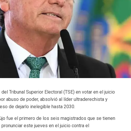
el Tribunal Superior Electoral (TSE) en votar en el juicio
or abuso de poder, absolvió al líder ultraderechista y
eso de dejarlo inelegible hasta 2030.
újo fue el primero de los seis magistrados que se tienen
 pronunciar este jueves en el juicio contra el