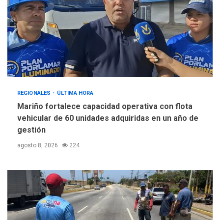
REGIONALES
ÚLTIMA HORA
Mariño fortalece capacidad operativa con flota
vehicular de 60 unidades adquiridas en un año de
gestión
agosto 8, 2026
224