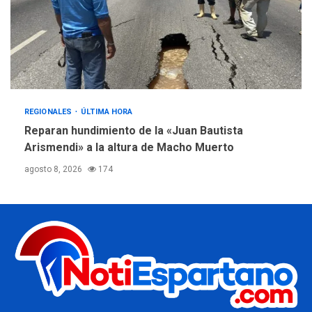
REGIONALES
ÚLTIMA HORA
Reparan hundimiento de la «Juan Bautista
Arismendi» a la altura de Macho Muerto
agosto 8, 2026
174