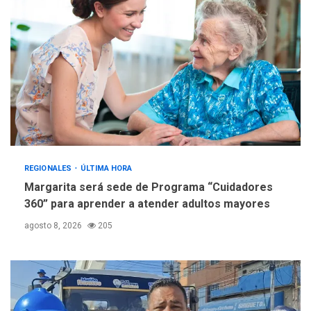
estadísticas de turismo
REGIONALES
ÚLTIMA HORA
Margarita será sede de Programa “Cuidadores
360” para aprender a atender adultos mayores
agosto 8, 2026
205