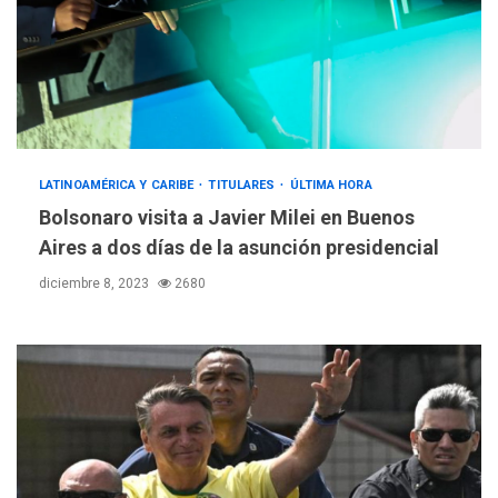
LATINOAMÉRICA Y CARIBE
TITULARES
ÚLTIMA HORA
Bolsonaro visita a Javier Milei en Buenos
Aires a dos días de la asunción presidencial
diciembre 8, 2023
2680