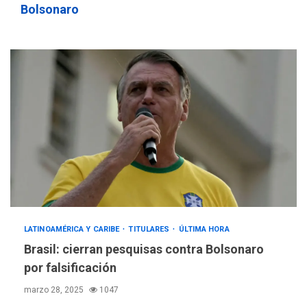
Bolsonaro
LATINOAMÉRICA Y CARIBE
TITULARES
ÚLTIMA HORA
Brasil: cierran pesquisas contra Bolsonaro
por falsificación
marzo 28, 2025
1047