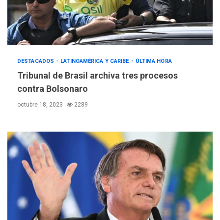
DESTACADOS
LATINOAMÉRICA Y CARIBE
ÚLTIMA HORA
Tribunal de Brasil archiva tres procesos
contra Bolsonaro
octubre 18, 2023
2289