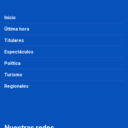
Inicio
Última hora
Titulares
Espectáculos
Política
Turismo
Regionales
Nuestras redes