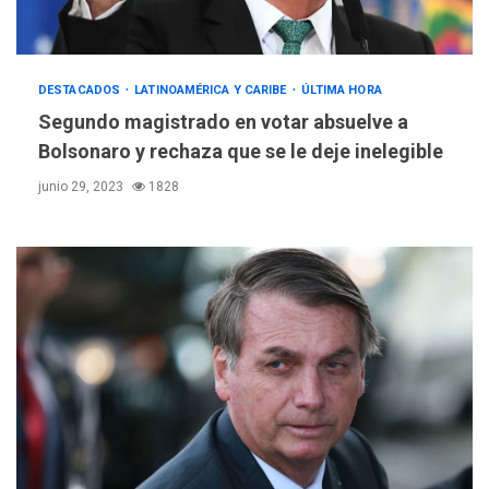
DESTACADOS
LATINOAMÉRICA Y CARIBE
ÚLTIMA HORA
Segundo magistrado en votar absuelve a
Bolsonaro y rechaza que se le deje inelegible
junio 29, 2023
1828