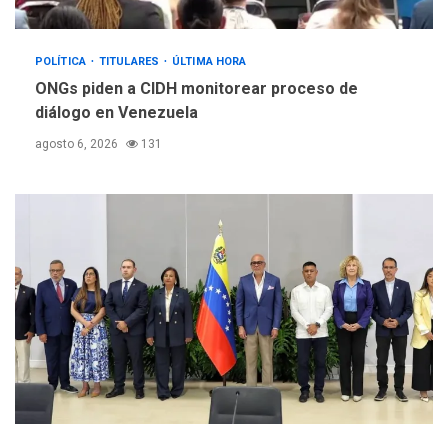
POLÍTICA
TITULARES
ÚLTIMA HORA
ONGs piden a CIDH monitorear proceso de
diálogo en Venezuela
agosto 6, 2026
131