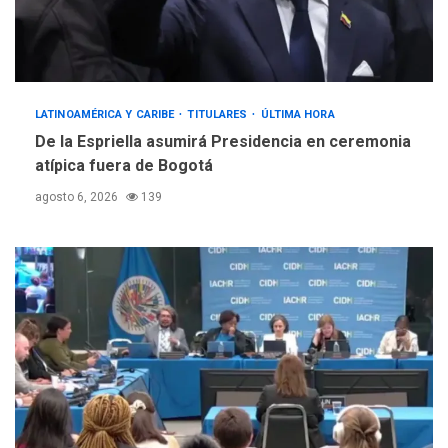
LATINOAMÉRICA Y CARIBE
TITULARES
ÚLTIMA HORA
De la Espriella asumirá Presidencia en ceremonia
atípica fuera de Bogotá
agosto 6, 2026
139