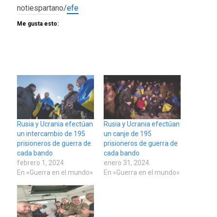
notiespartano/
efe
Me gusta esto:
Rusia y Ucrania efectúan
Rusia y Ucrania efectúan
un intercambio de 195
un canje de 195
prisioneros de guerra de
prisioneros de guerra de
cada bando
cada bando
febrero 1, 2024
enero 31, 2024
En «Guerra en el mundo»
En «Guerra en el mundo»