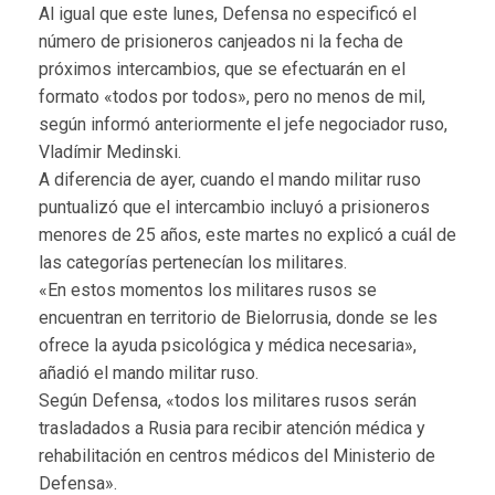
Al igual que este lunes, Defensa no especificó el
número de prisioneros canjeados ni la fecha de
próximos intercambios, que se efectuarán en el
formato «todos por todos», pero no menos de mil,
según informó anteriormente el jefe negociador ruso,
Vladímir Medinski.
A diferencia de ayer, cuando el mando militar ruso
puntualizó que el intercambio incluyó a prisioneros
menores de 25 años, este martes no explicó a cuál de
las categorías pertenecían los militares.
«En estos momentos los militares rusos se
encuentran en territorio de Bielorrusia, donde se les
ofrece la ayuda psicológica y médica necesaria»,
añadió el mando militar ruso.
Según Defensa, «todos los militares rusos serán
trasladados a Rusia para recibir atención médica y
rehabilitación en centros médicos del Ministerio de
Defensa».