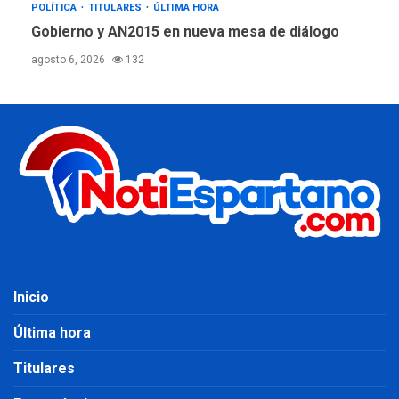
POLÍTICA
TITULARES
ÚLTIMA HORA
Gobierno y AN2015 en nueva mesa de diálogo
agosto 6, 2026
132
Inicio
Última hora
Titulares