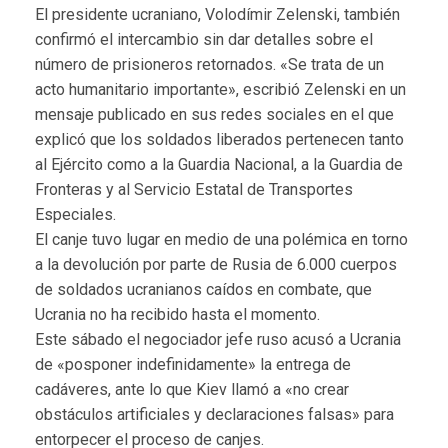
El presidente ucraniano, Volodímir Zelenski, también
confirmó el intercambio sin dar detalles sobre el
número de prisioneros retornados. «Se trata de un
acto humanitario importante», escribió Zelenski en un
mensaje publicado en sus redes sociales en el que
explicó que los soldados liberados pertenecen tanto
al Ejército como a la Guardia Nacional, a la Guardia de
Fronteras y al Servicio Estatal de Transportes
Especiales.
El canje tuvo lugar en medio de una polémica en torno
a la devolución por parte de Rusia de 6.000 cuerpos
de soldados ucranianos caídos en combate, que
Ucrania no ha recibido hasta el momento.
Este sábado el negociador jefe ruso acusó a Ucrania
de «posponer indefinidamente» la entrega de
cadáveres, ante lo que Kiev llamó a «no crear
obstáculos artificiales y declaraciones falsas» para
entorpecer el proceso de canjes.