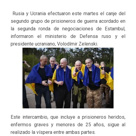
Rusia y Ucrania efectuaron este martes el canje del
segundo grupo de prisioneros de guerra acordado en
la segunda ronda de negociaciones de Estambul,
informaron el ministerio de Defensa ruso y el
presidente ucraniano, Volodímir Zelenski.
Este intercambio, que incluye a prisioneros heridos,
enfermos graves y menores de 25 años, sigue al
realizado la víspera entre ambas partes.