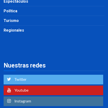
Espectáculos
Política
Turismo
Regionales
Nuestras redes
Twitter
Youtube
Instagram