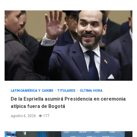
LATINOAMÉRICA Y CARIBE
TITULARES
ÚLTIMA HORA
De la Espriella asumirá Presidencia en ceremonia
atípica fuera de Bogotá
agosto 6, 2026
177