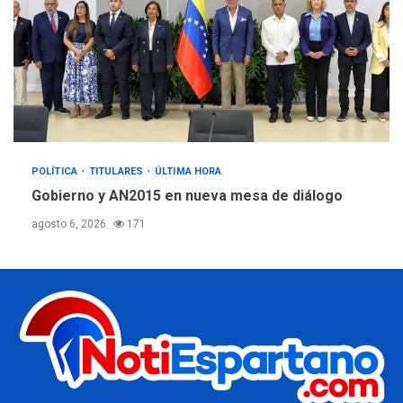
POLÍTICA
TITULARES
ÚLTIMA HORA
Gobierno y AN2015 en nueva mesa de diálogo
agosto 6, 2026
171