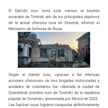
El Ejército ruso tomó este viernes el bastión
ucraniano de Toretsk, uno de los principales objetivos
de la actual ofensiva rusa en Donetsk, informó el
Ministerio de Defensa de Rusia.
Según el mando ruso, «gracias a las intensas
acciones ofensivas» de tres brigadas motorizadas y
unidades de voluntarios fue «liberada la ciudad de
Dzerzhinsk (nombre ruso de Toretsk) de la república
popular de Donetsk», anexionada por Moscú en 2022.
Las fuerzas rusas lograron conquistar definitivamente