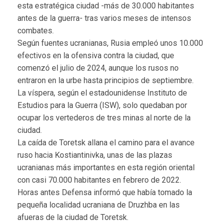
esta estratégica ciudad -más de 30.000 habitantes
antes de la guerra- tras varios meses de intensos
combates.
Según fuentes ucranianas, Rusia empleó unos 10.000
efectivos en la ofensiva contra la ciudad, que
comenzó el julio de 2024, aunque los rusos no
entraron en la urbe hasta principios de septiembre.
La víspera, según el estadounidense Instituto de
Estudios para la Guerra (ISW), solo quedaban por
ocupar los vertederos de tres minas al norte de la
ciudad.
La caída de Toretsk allana el camino para el avance
ruso hacia Kostiantinivka, unas de las plazas
ucranianas más importantes en esta región oriental
con casi 70.000 habitantes en febrero de 2022.
Horas antes Defensa informó que había tomado la
pequeña localidad ucraniana de Druzhba en las
afueras de la ciudad de Toretsk.