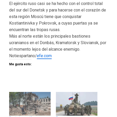
El ejército ruso casi se ha hecho con el control total
del sur del Donetsk y para hacerse con el corazón de
esta región Moscú tiene que conquistar
Kostiantinivka y Pokrovsk, a cuyas puertas ya se
encuentran las tropas rusas.
Más al norte están los principales bastiones
ucranianos en el Donbás, Kramatorsk y Sloviansk, por
el momento lejos del alcance enemigo.
Notiespartano/
efe.com
Me gusta esto: