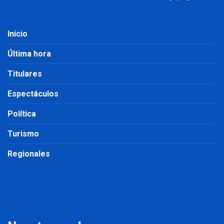
Inicio
Última hora
Titulares
Espectáculos
Política
Turismo
Regionales