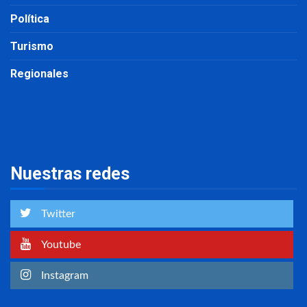
Política
Turismo
Regionales
Nuestras redes
Twitter
Youtube
Instagram