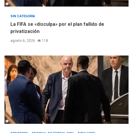
SIN CATEGORIA
La FIFA se «disculpa» por el plan fallido de
privatización
agosto 6, 2026
118