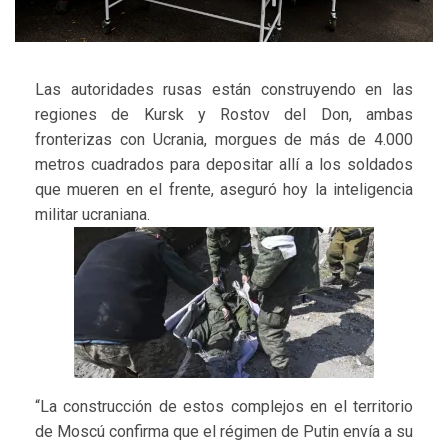
Las autoridades rusas están construyendo en las
regiones de Kursk y Rostov del Don, ambas
fronterizas con Ucrania, morgues de más de 4.000
metros cuadrados para depositar allí a los soldados
que mueren en el frente, aseguró hoy la inteligencia
militar ucraniana.
“La construcción de estos complejos en el territorio
de Moscú confirma que el régimen de Putin envía a su