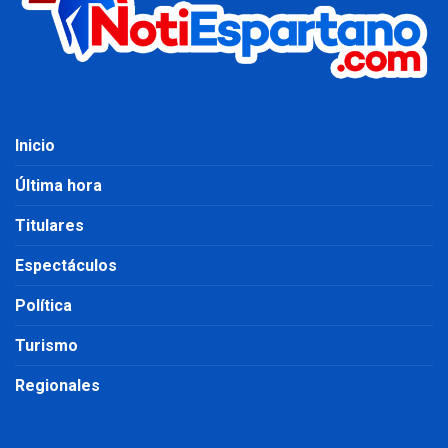
Inicio
Última hora
Titulares
Espectáculos
Política
Turismo
Regionales