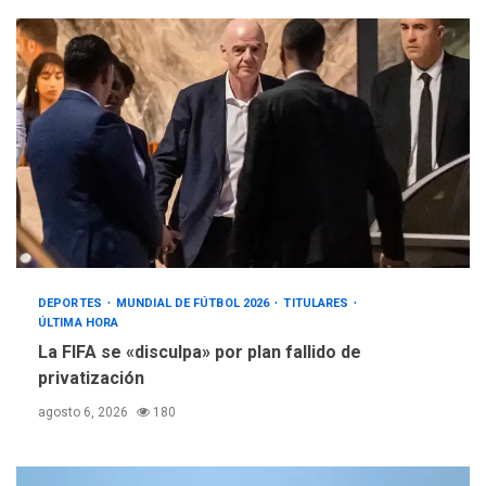
DEPORTES
MUNDIAL DE FÚTBOL 2026
TITULARES
ÚLTIMA HORA
La FIFA se «disculpa» por plan fallido de
privatización
agosto 6, 2026
180