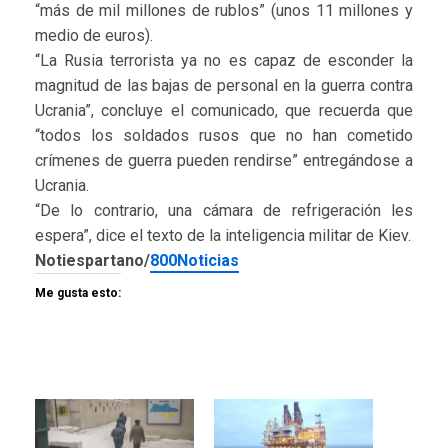
“más de mil millones de rublos” (unos 11 millones y
medio de euros).
“La Rusia terrorista ya no es capaz de esconder la
magnitud de las bajas de personal en la guerra contra
Ucrania”, concluye el comunicado, que recuerda que
“todos los soldados rusos que no han cometido
crímenes de guerra pueden rendirse” entregándose a
Ucrania.
“De lo contrario, una cámara de refrigeración les
espera”, dice el texto de la inteligencia militar de Kiev.
Notiespartano/
800Noticias
Me gusta esto: