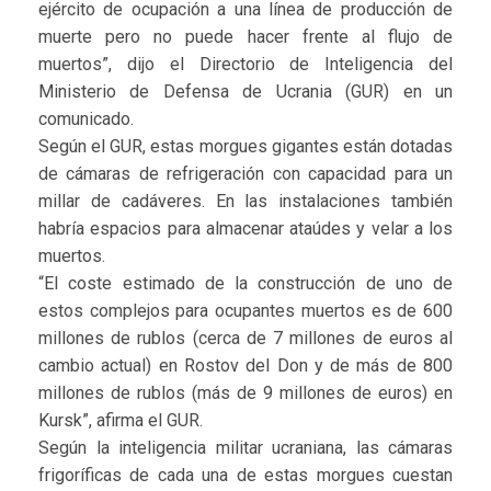
ejército de ocupación a una línea de producción de
muerte pero no puede hacer frente al flujo de
muertos”, dijo el Directorio de Inteligencia del
Ministerio de Defensa de Ucrania (GUR) en un
comunicado.
Según el GUR, estas morgues gigantes están dotadas
de cámaras de refrigeración con capacidad para un
millar de cadáveres. En las instalaciones también
habría espacios para almacenar ataúdes y velar a los
muertos.
“El coste estimado de la construcción de uno de
estos complejos para ocupantes muertos es de 600
millones de rublos (cerca de 7 millones de euros al
cambio actual) en Rostov del Don y de más de 800
millones de rublos (más de 9 millones de euros) en
Kursk”, afirma el GUR.
Según la inteligencia militar ucraniana, las cámaras
frigoríficas de cada una de estas morgues cuestan