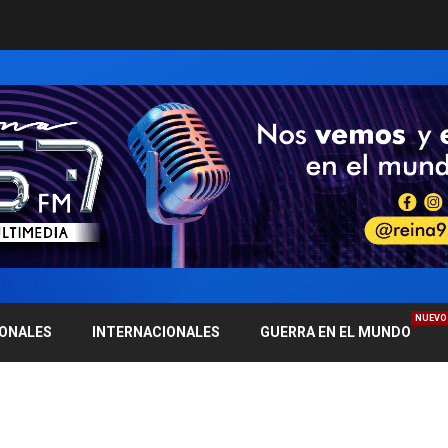
NUEVO
IONALES
INTERNACIONALES
GUERRA EN EL MUNDO