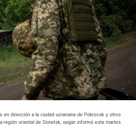
s en dirección a la ciudad ucraniana de Pokrovsk y otros
a región oriental de Donetsk, según informó este martes