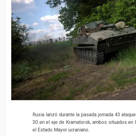
Rusia lanzó durante la pasada jornada 43 ataque
30 en el eje de Kramatorsk, ambos situados en l
el Estado Mayor ucraniano.