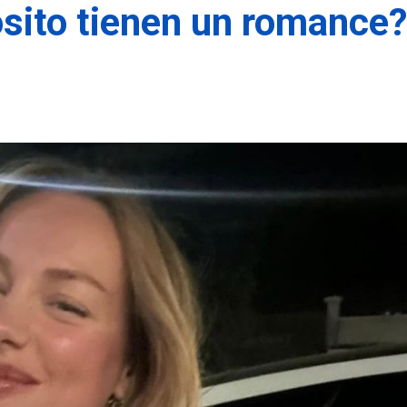
ósito tienen un romance?