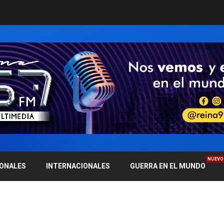
NUEVO
IONALES
INTERNACIONALES
GUERRA EN EL MUNDO