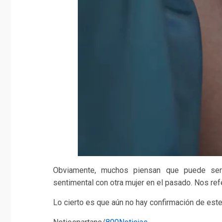
Obviamente, muchos piensan que puede ser R
sentimental con otra mujer en el pasado. Nos ref
Lo cierto es que aún no hay confirmación de es