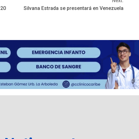
Next:
 20
Silvana Estrada se presentará en Venezuela