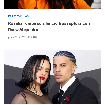
ESPECTÁCULOS
Rosalía rompe su silencio tras ruptura con
Rauw Alejandro
julio 28, 2023
2102