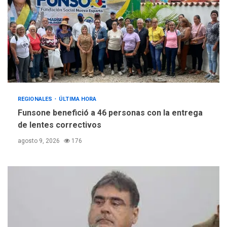
REGIONALES
ÚLTIMA HORA
Funsone benefició a 46 personas con la entrega
de lentes correctivos
agosto 9, 2026
176