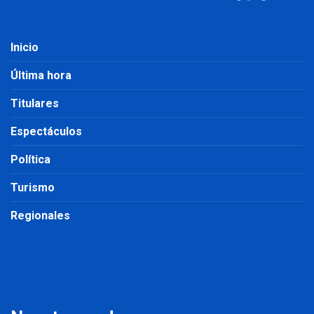
Inicio
Última hora
Titulares
Espectáculos
Política
Turismo
Regionales