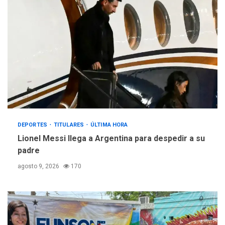
DEPORTES
TITULARES
ÚLTIMA HORA
Lionel Messi llega a Argentina para despedir a su
padre
agosto 9, 2026
170