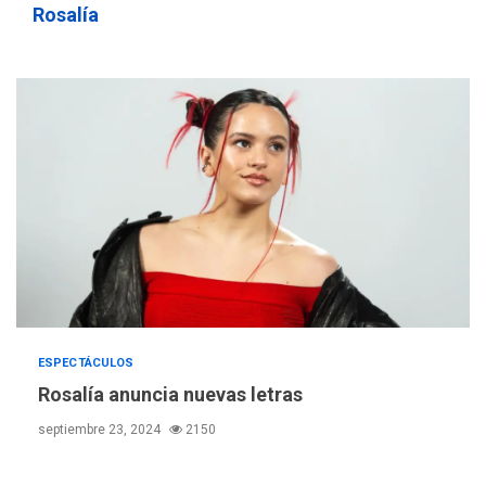
Rosalía
ESPECTÁCULOS
Rosalía anuncia nuevas letras
septiembre 23, 2024
2150