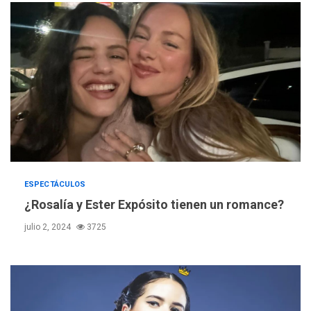
ESPECTÁCULOS
¿Rosalía y Ester Expósito tienen un romance?
julio 2, 2024
3725