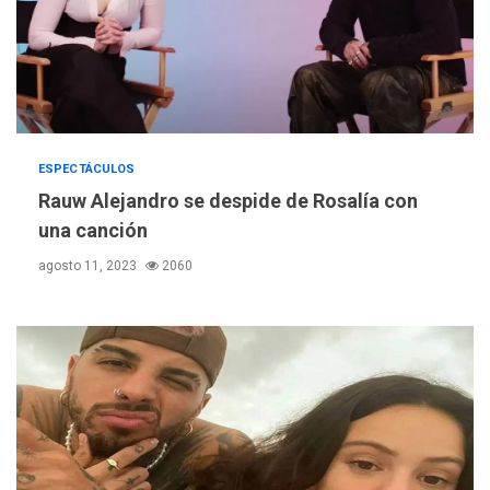
ESPECTÁCULOS
Rauw Alejandro se despide de Rosalía con
una canción
agosto 11, 2023
2060