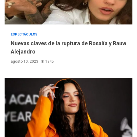
ESPECTÁCULOS
Nuevas claves de la ruptura de Rosalía y Rauw
Alejandro
agosto 10, 2023
1945