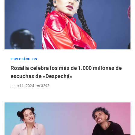
ESPECTÁCULOS
Rosalía celebra los más de 1.000 millones de
escuchas de «Despechá»
junio 11, 2024
3293