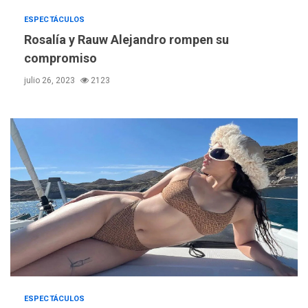
ESPECTÁCULOS
Rosalía y Rauw Alejandro rompen su
compromiso
julio 26, 2023
2123
ESPECTÁCULOS